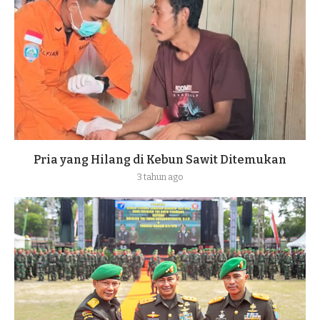
Pria yang Hilang di Kebun Sawit Ditemukan
3 tahun ago