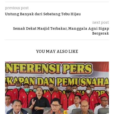
previous post
Untung Banyak dari Sebatang Tebu Hijau
next post
Semak Dekat Masjid Terbakar, Manggala Agni Sigap
Bergerak
YOU MAY ALSO LIKE