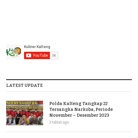
LATEST UPDATE
Polda Kalteng Tangkap 22
Tersangka Narkoba, Periode
November – Desember 2023
3 tahun ago