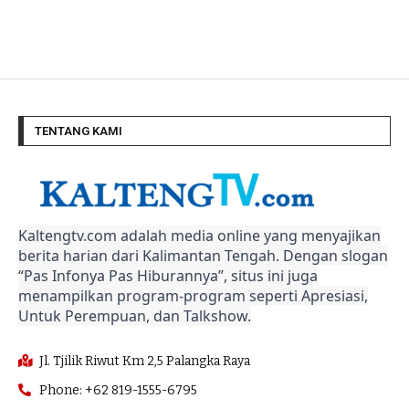
TENTANG KAMI
Kaltengtv.com adalah media online yang menyajikan
berita harian dari Kalimantan Tengah. Dengan slogan
“Pas Infonya Pas Hiburannya”, situs ini juga
menampilkan program-program seperti Apresiasi,
Untuk Perempuan, dan Talkshow.
Jl. Tjilik Riwut Km 2,5 Palangka Raya
Phone: +62 819-1555-6795