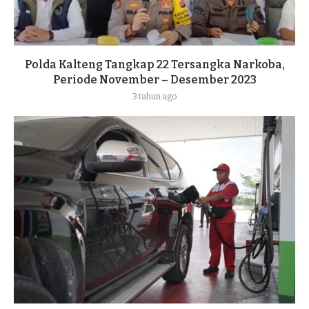
Polda Kalteng Tangkap 22 Tersangka Narkoba,
Periode November – Desember 2023
3 tahun ago