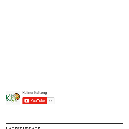
LATEST UPDATE