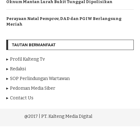
Oknum Mantan Lurah Bukit Tunggal Dipolisikan
Perayaan Natal Pemprov, DAD dan PGIW Berlangsung
Meriah
TAUTAN BERMANFAAT
Profil Kalteng Tv
Redaksi
SOP Perlindungan Wartawan
Pedoman Media Siber
Contact Us
@2017 | PT. Kalteng Media Digital