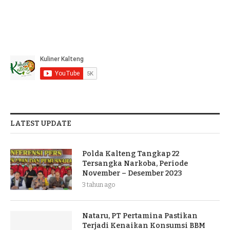
LATEST UPDATE
Polda Kalteng Tangkap 22
Tersangka Narkoba, Periode
November – Desember 2023
3 tahun ago
Nataru, PT Pertamina Pastikan
Terjadi Kenaikan Konsumsi BBM