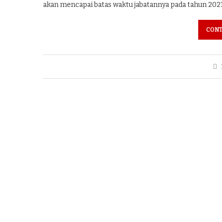
akan mencapai batas waktu jabatannya pada tahun 2023
CONT