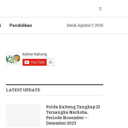
i
Pendidikan
Jumat, Agustus 7, 2026
LATEST UPDATE
Polda Kalteng Tangkap 22
Tersangka Narkoba,
Periode November –
Desember 2023