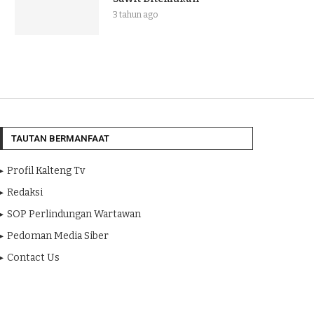
3 tahun ago
TAUTAN BERMANFAAT
Profil Kalteng Tv
Redaksi
SOP Perlindungan Wartawan
Pedoman Media Siber
Contact Us