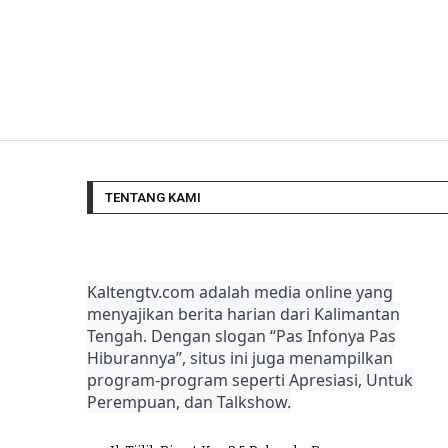
TENTANG KAMI
Kaltengtv.com adalah media online yang
menyajikan berita harian dari Kalimantan
Tengah. Dengan slogan “Pas Infonya Pas
Hiburannya”, situs ini juga menampilkan
program-program seperti Apresiasi, Untuk
Perempuan, dan Talkshow.