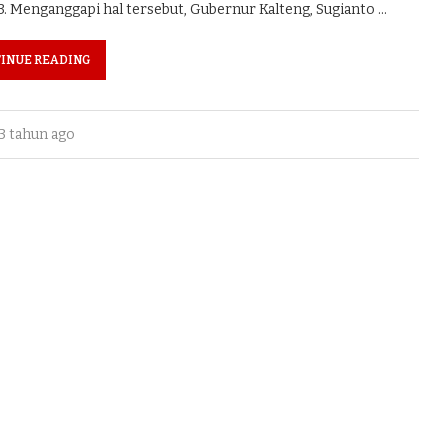
. Menganggapi hal tersebut, Gubernur Kalteng, Sugianto …
INUE READING
3 tahun ago