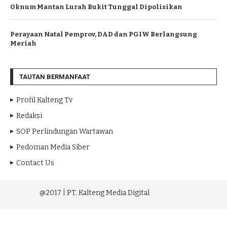
Oknum Mantan Lurah Bukit Tunggal Dipolisikan
Perayaan Natal Pemprov, DAD dan PGIW Berlangsung
Meriah
TAUTAN BERMANFAAT
Profil Kalteng Tv
Redaksi
SOP Perlindungan Wartawan
Pedoman Media Siber
Contact Us
@2017 | PT. Kalteng Media Digital