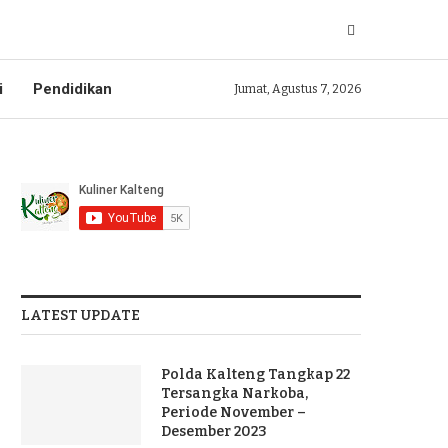
i
Pendidikan
Jumat, Agustus 7, 2026
LATEST UPDATE
Polda Kalteng Tangkap 22
Tersangka Narkoba,
Periode November –
Desember 2023