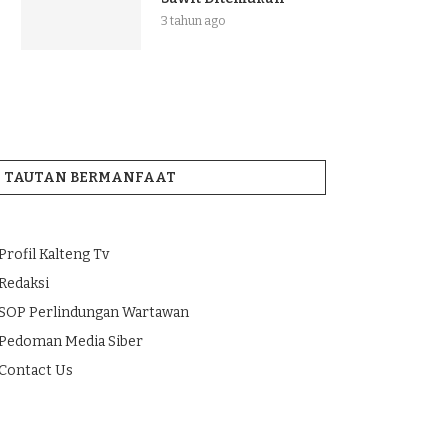
3 tahun ago
TAUTAN BERMANFAAT
Profil Kalteng Tv
Redaksi
SOP Perlindungan Wartawan
Pedoman Media Siber
Contact Us