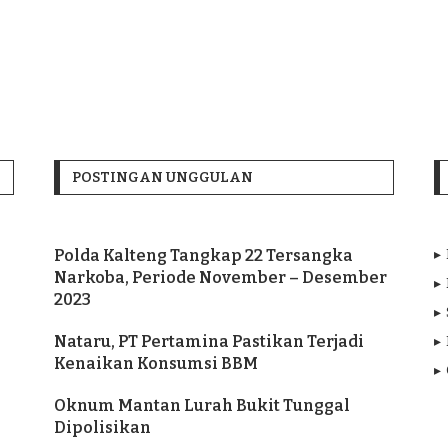
POSTINGAN UNGGULAN
Polda Kalteng Tangkap 22 Tersangka
Narkoba, Periode November – Desember
2023
Nataru, PT Pertamina Pastikan Terjadi
Kenaikan Konsumsi BBM
Oknum Mantan Lurah Bukit Tunggal
Dipolisikan