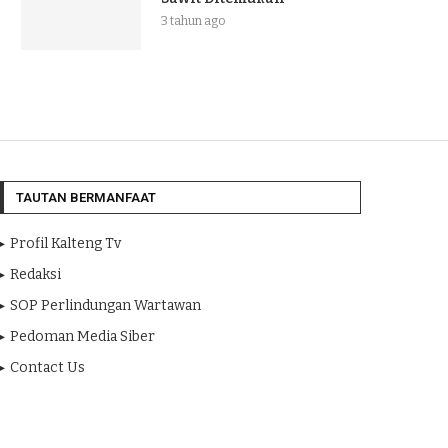
3 tahun ago
TAUTAN BERMANFAAT
Profil Kalteng Tv
Redaksi
SOP Perlindungan Wartawan
Pedoman Media Siber
Contact Us