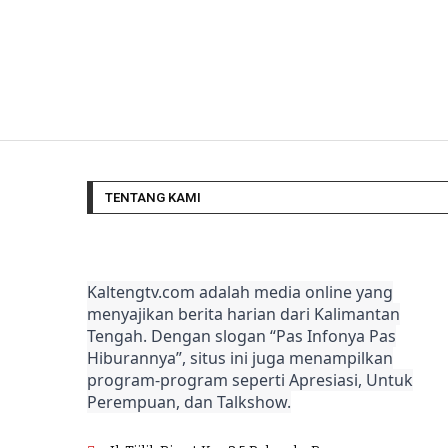
TENTANG KAMI
Kaltengtv.com adalah media online yang
menyajikan berita harian dari Kalimantan
Tengah. Dengan slogan “Pas Infonya Pas
Hiburannya”, situs ini juga menampilkan
program-program seperti Apresiasi, Untuk
Perempuan, dan Talkshow.