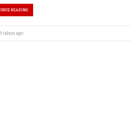
INUE READING
3 tahun ago