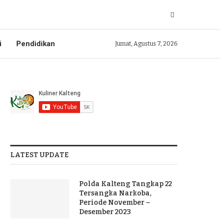
i
Pendidikan
Jumat, Agustus 7, 2026
LATEST UPDATE
Polda Kalteng Tangkap 22
Tersangka Narkoba,
Periode November –
Desember 2023