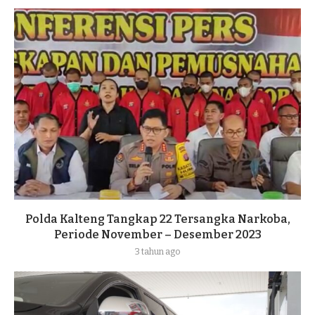
Polda Kalteng Tangkap 22 Tersangka Narkoba,
Periode November – Desember 2023
3 tahun ago