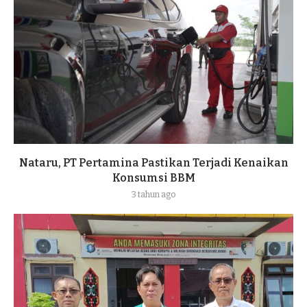
Nataru, PT Pertamina Pastikan Terjadi Kenaikan
Konsumsi BBM
3 tahun ago