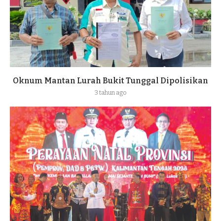
Oknum Mantan Lurah Bukit Tunggal Dipolisikan
3 tahun ago