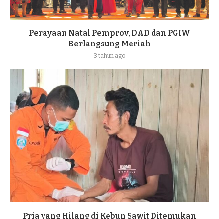
Perayaan Natal Pemprov, DAD dan PGIW
Berlangsung Meriah
3 tahun ago
Pria yang Hilang di Kebun Sawit Ditemukan