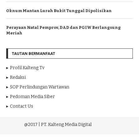
Oknum Mantan Lurah Bukit Tunggal Dipolisikan
Perayaan Natal Pemprov, DAD dan PGIW Berlangsung
Meriah
TAUTAN BERMANFAAT
Profil Kalteng Tv
Redaksi
SOP Perlindungan Wartawan
Pedoman Media Siber
Contact Us
@2017 | PT. Kalteng Media Digital