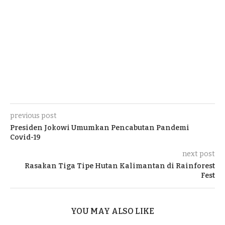
previous post
Presiden Jokowi Umumkan Pencabutan Pandemi
Covid-19
next post
Rasakan Tiga Tipe Hutan Kalimantan di Rainforest
Fest
YOU MAY ALSO LIKE