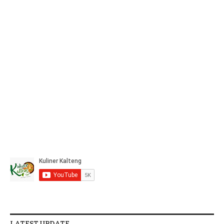
LATEST UPDATE