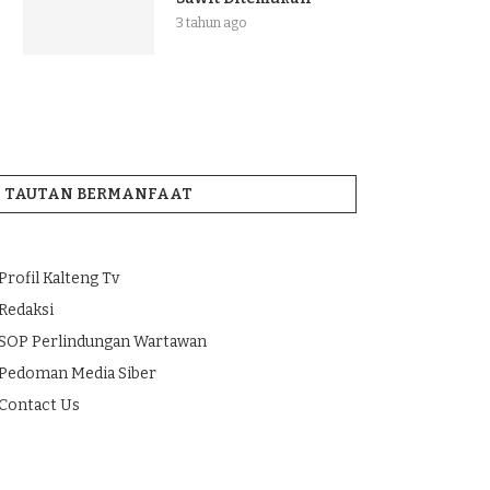
3 tahun ago
TAUTAN BERMANFAAT
Profil Kalteng Tv
Redaksi
SOP Perlindungan Wartawan
Pedoman Media Siber
Contact Us