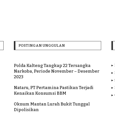
POSTINGAN UNGGULAN
Polda Kalteng Tangkap 22 Tersangka
Narkoba, Periode November – Desember
2023
Nataru, PT Pertamina Pastikan Terjadi
Kenaikan Konsumsi BBM
Oknum Mantan Lurah Bukit Tunggal
Dipolisikan