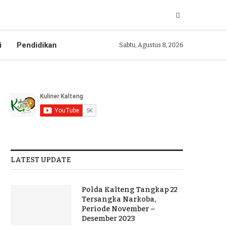
i
Pendidikan
Sabtu, Agustus 8, 2026
LATEST UPDATE
Polda Kalteng Tangkap 22
Tersangka Narkoba,
Periode November –
Desember 2023