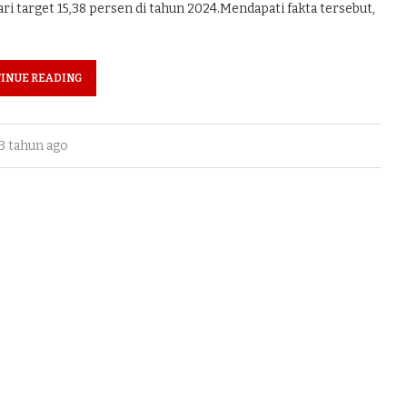
ri target 15,38 persen di tahun 2024.Mendapati fakta tersebut,
INUE READING
3 tahun ago