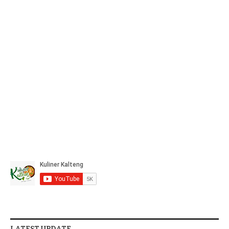
LATEST UPDATE