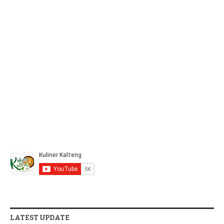
LATEST UPDATE