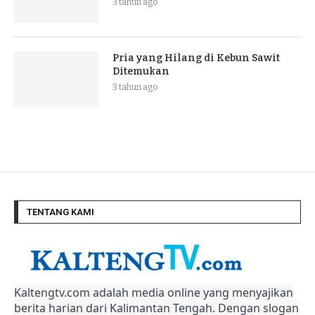
3 tahun ago
Pria yang Hilang di Kebun Sawit
Ditemukan
3 tahun ago
TENTANG KAMI
Kaltengtv.com adalah media online yang menyajikan
berita harian dari Kalimantan Tengah. Dengan slogan