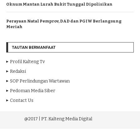
Oknum Mantan Lurah Bukit Tunggal Dipolisikan
Perayaan Natal Pemprov, DAD dan PGIW Berlangsung
Meriah
TAUTAN BERMANFAAT
Profil Kalteng Tv
Redaksi
SOP Perlindungan Wartawan
Pedoman Media Siber
Contact Us
@2017 | PT. Kalteng Media Digital