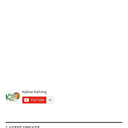
LATEST UPDATE