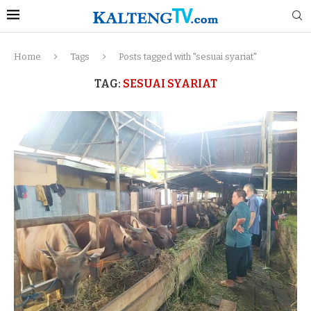
Home
Tags
Posts tagged with "sesuai syariat"
TAG:
SESUAI SYARIAT