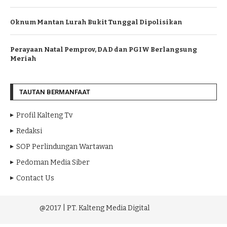
Oknum Mantan Lurah Bukit Tunggal Dipolisikan
Perayaan Natal Pemprov, DAD dan PGIW Berlangsung
Meriah
TAUTAN BERMANFAAT
Profil Kalteng Tv
Redaksi
SOP Perlindungan Wartawan
Pedoman Media Siber
Contact Us
@2017 | PT. Kalteng Media Digital