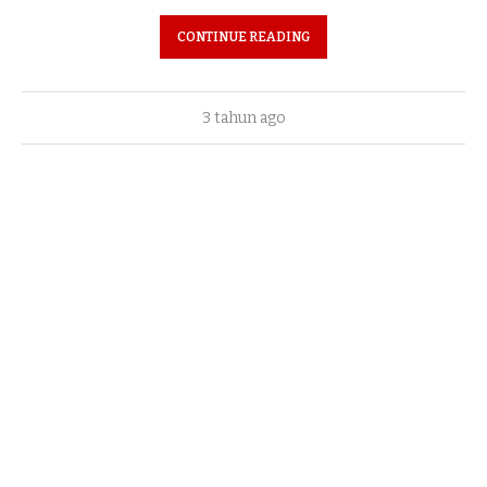
CONTINUE READING
3 tahun ago