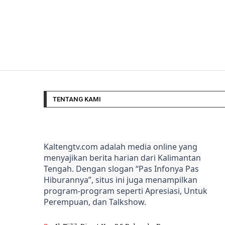
TENTANG KAMI
Kaltengtv.com adalah media online yang
menyajikan berita harian dari Kalimantan
Tengah. Dengan slogan “Pas Infonya Pas
Hiburannya”, situs ini juga menampilkan
program-program seperti Apresiasi, Untuk
Perempuan, dan Talkshow.