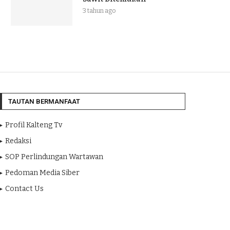
3 tahun ago
TAUTAN BERMANFAAT
Profil Kalteng Tv
Redaksi
SOP Perlindungan Wartawan
Pedoman Media Siber
Contact Us