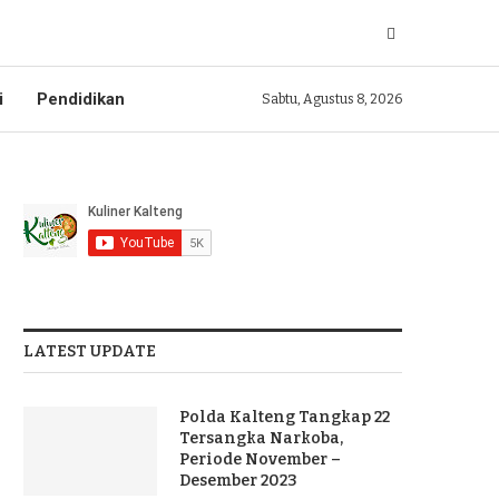
i
Pendidikan
Sabtu, Agustus 8, 2026
LATEST UPDATE
Polda Kalteng Tangkap 22
Tersangka Narkoba,
Periode November –
Desember 2023