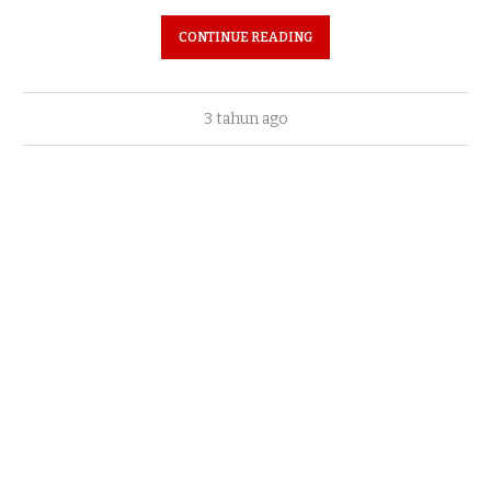
CONTINUE READING
3 tahun ago