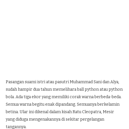
Pasangan suami istri atau pasutri Muhammad Sani dan Alya,
sudah hampir dua tahun memelihara ball python atau python
bola. Ada tiga ekor yang memiliki corak warna berbeda-beda.
Semua warna begitu enak dipandang. Semuanya berkelamin
betina. Ular ini dikenal dalam kisah Ratu Cleopatra, Mesir
yang diduga mengenakannya di sekitar pergelangan
tangannya.