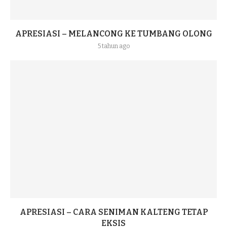
APRESIASI – MELANCONG KE TUMBANG OLONG
5 tahun ago
APRESIASI – CARA SENIMAN KALTENG TETAP
EKSIS