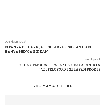
previous post
DITANYA PELUANG JADI GUBERNUR, SUPIAN HADI
HANYA MENGAMINKAN
next post
RT DAN PEMUDA DI PALANGKA RAYA DIMINTA
JADI PELOPOR PENERAPAN PROKES
YOU MAY ALSO LIKE