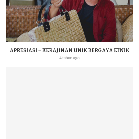
APRESIASI – KERAJINAN UNIK BERGAYA ETNIK
4 tahun ago