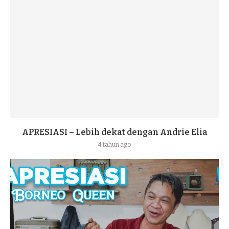
APRESIASI – Lebih dekat dengan Andrie Elia
4 tahun ago