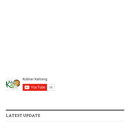
LATEST UPDATE