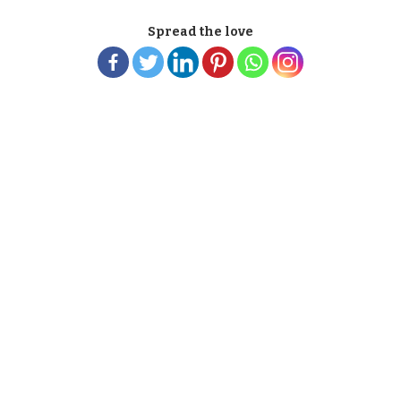
Spread the love