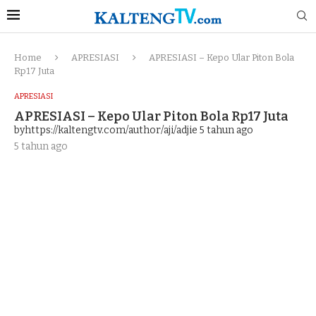
Home
APRESIASI
APRESIASI – Kepo Ular Piton Bola
Rp17 Juta
APRESIASI
APRESIASI – Kepo Ular Piton Bola Rp17 Juta
byhttps://kaltengtv.com/author/aji/adjie
5 tahun ago
5 tahun ago