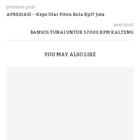
previous post
APRESIASI – Kepo Ular Piton Bola Rp17 Juta
next post
BANSOS TUNAI UNTUK 57.000 KPM KALTENG
YOU MAY ALSO LIKE