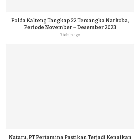
Polda Kalteng Tangkap 22 Tersangka Narkoba,
Periode November – Desember 2023
3 tahun ago
Nataru, PT Pertamina Pastikan Terjadi Kenaikan