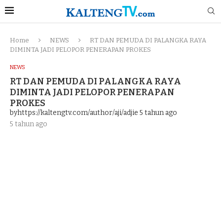
Home
NEWS
RT DAN PEMUDA DI PALANGKA RAYA
DIMINTA JADI PELOPOR PENERAPAN PROKES
NEWS
RT DAN PEMUDA DI PALANGKA RAYA
DIMINTA JADI PELOPOR PENERAPAN
PROKES
byhttps://kaltengtv.com/author/aji/adjie
5 tahun ago
5 tahun ago