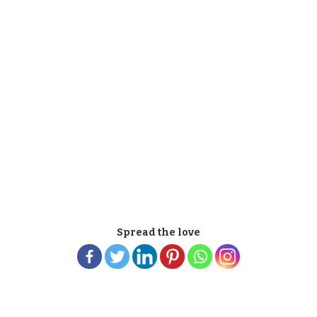
Spread the love