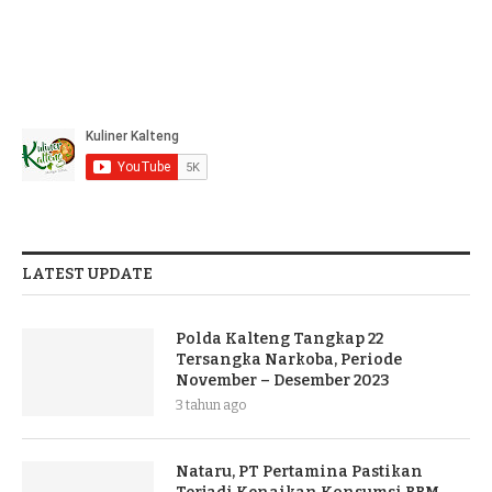
LATEST UPDATE
Polda Kalteng Tangkap 22
Tersangka Narkoba, Periode
November – Desember 2023
3 tahun ago
Nataru, PT Pertamina Pastikan