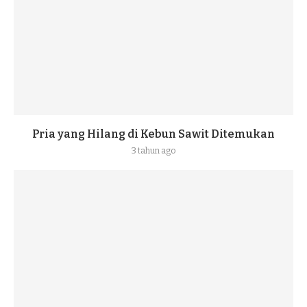
Pria yang Hilang di Kebun Sawit Ditemukan
3 tahun ago