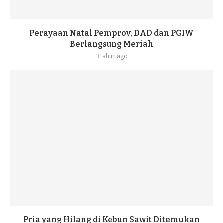
Perayaan Natal Pemprov, DAD dan PGIW
Berlangsung Meriah
3 tahun ago
Pria yang Hilang di Kebun Sawit Ditemukan