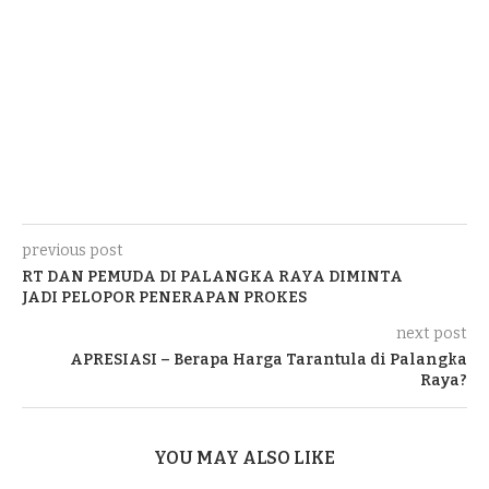
previous post
RT DAN PEMUDA DI PALANGKA RAYA DIMINTA
JADI PELOPOR PENERAPAN PROKES
next post
APRESIASI – Berapa Harga Tarantula di Palangka
Raya?
YOU MAY ALSO LIKE