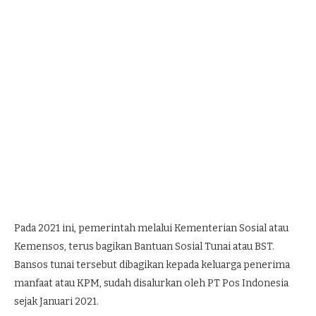
Pada 2021 ini, pemerintah melalui Kementerian Sosial atau
Kemensos, terus bagikan Bantuan Sosial Tunai atau BST.
Bansos tunai tersebut dibagikan kepada keluarga penerima
manfaat atau KPM, sudah disalurkan oleh PT Pos Indonesia
sejak Januari 2021.