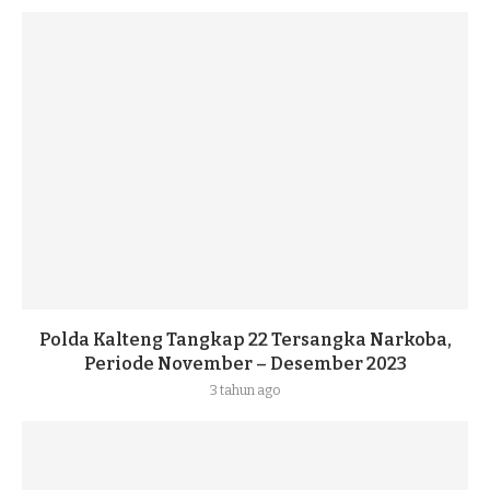
Polda Kalteng Tangkap 22 Tersangka Narkoba,
Periode November – Desember 2023
3 tahun ago