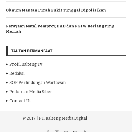
Oknum Mantan Lurah Bukit Tunggal Dipolisikan
Perayaan Natal Pemprov, DAD dan PGIW Berlangsung
Meriah
TAUTAN BERMANFAAT
Profil Kalteng Tv
Redaksi
SOP Perlindungan Wartawan
Pedoman Media Siber
Contact Us
@2017 | PT. Kalteng Media Digital