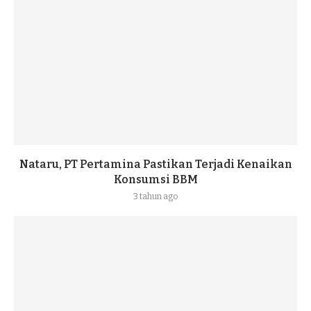
Nataru, PT Pertamina Pastikan Terjadi Kenaikan
Konsumsi BBM
3 tahun ago