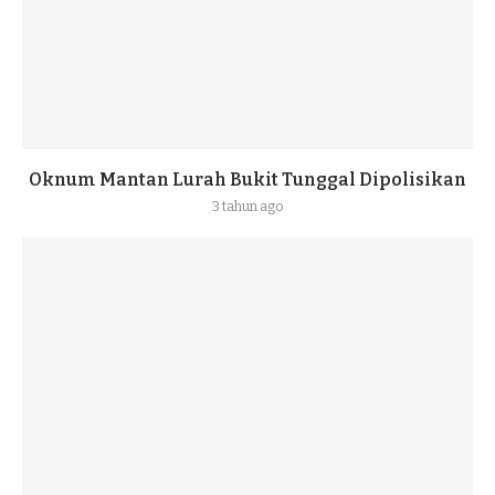
Oknum Mantan Lurah Bukit Tunggal Dipolisikan
3 tahun ago