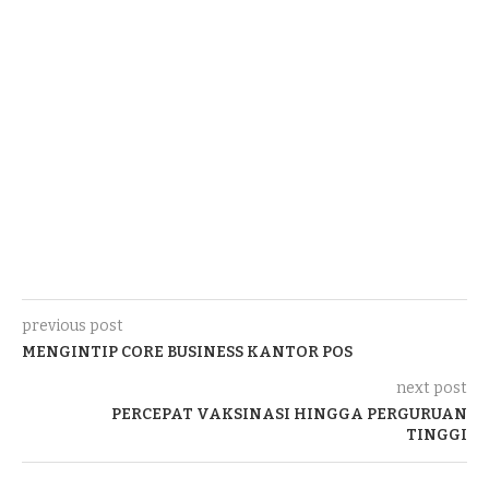
previous post
MENGINTIP CORE BUSINESS KANTOR POS
next post
PERCEPAT VAKSINASI HINGGA PERGURUAN
TINGGI