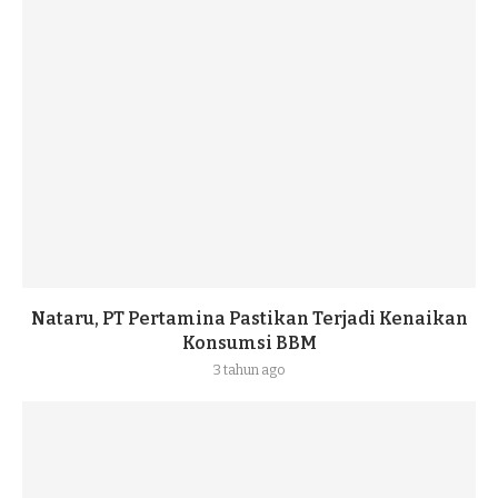
Nataru, PT Pertamina Pastikan Terjadi Kenaikan
Konsumsi BBM
3 tahun ago