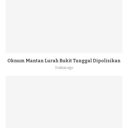
Oknum Mantan Lurah Bukit Tunggal Dipolisikan
3 tahun ago