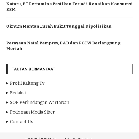
Nataru, PT Pertamina Pastikan Terjadi Kenaikan Konsumsi
BBM
Oknum Mantan Lurah Bukit Tunggal Dipolisikan
Perayaan Natal Pemprov, DAD dan PGIW Berlangsung
Meriah
TAUTAN BERMANFAAT
Profil Kalteng Tv
Redaksi
SOP Perlindungan Wartawan
Pedoman Media Siber
Contact Us