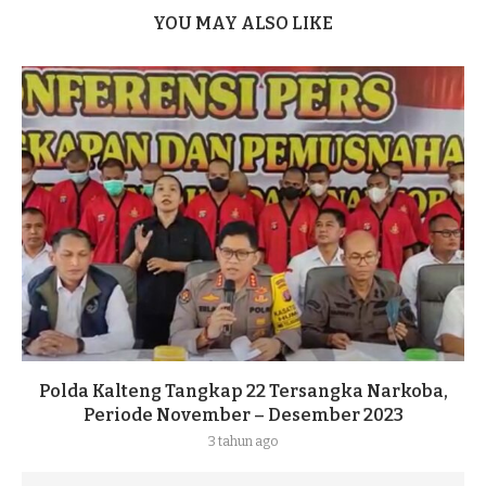
YOU MAY ALSO LIKE
Polda Kalteng Tangkap 22 Tersangka Narkoba,
Periode November – Desember 2023
3 tahun ago