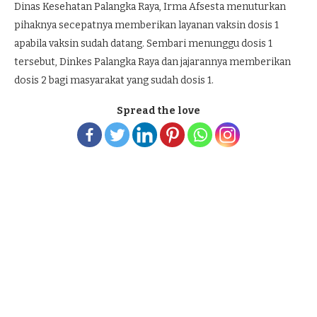
Dinas Kesehatan Palangka Raya, Irma Afsesta menuturkan
pihaknya secepatnya memberikan layanan vaksin dosis 1
apabila vaksin sudah datang. Sembari menunggu dosis 1
tersebut, Dinkes Palangka Raya dan jajarannya memberikan
dosis 2 bagi masyarakat yang sudah dosis 1.
Spread the love