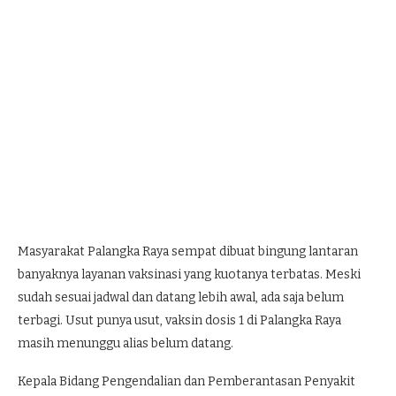
Masyarakat Palangka Raya sempat dibuat bingung lantaran
banyaknya layanan vaksinasi yang kuotanya terbatas. Meski
sudah sesuai jadwal dan datang lebih awal, ada saja belum
terbagi. Usut punya usut, vaksin dosis 1 di Palangka Raya
masih menunggu alias belum datang.
Kepala Bidang Pengendalian dan Pemberantasan Penyakit