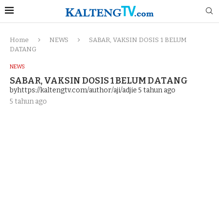
Home
NEWS
SABAR, VAKSIN DOSIS 1 BELUM
DATANG
NEWS
SABAR, VAKSIN DOSIS 1 BELUM DATANG
byhttps://kaltengtv.com/author/aji/adjie
5 tahun ago
5 tahun ago