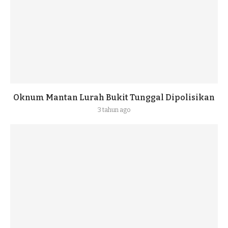
Oknum Mantan Lurah Bukit Tunggal Dipolisikan
3 tahun ago