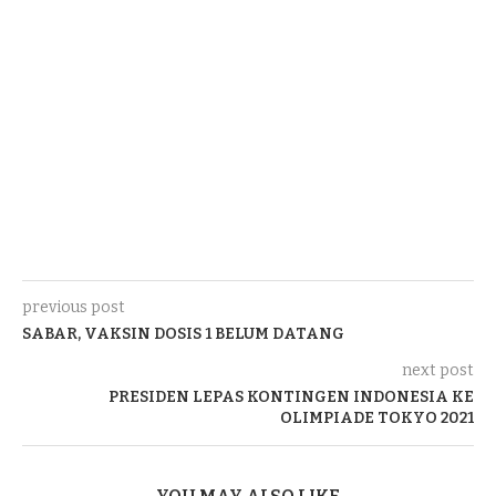
previous post
SABAR, VAKSIN DOSIS 1 BELUM DATANG
next post
PRESIDEN LEPAS KONTINGEN INDONESIA KE
OLIMPIADE TOKYO 2021