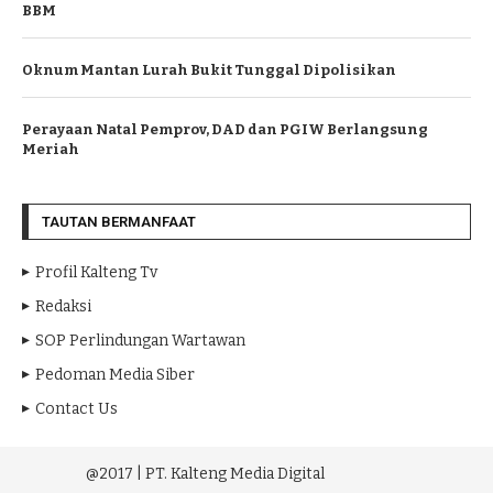
BBM
Oknum Mantan Lurah Bukit Tunggal Dipolisikan
Perayaan Natal Pemprov, DAD dan PGIW Berlangsung
Meriah
TAUTAN BERMANFAAT
Profil Kalteng Tv
Redaksi
SOP Perlindungan Wartawan
Pedoman Media Siber
Contact Us
@2017 | PT. Kalteng Media Digital