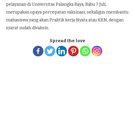
pelayanan di Universitas Palangka Raya, Rabu 7 Juli,
merupakan upaya percepatan vaksinasi, sekaligus membantu
mahasiswa yang akan Praktik kerja Nyata atau KKN, dengan
syarat sudah divaksin.
Spread the love