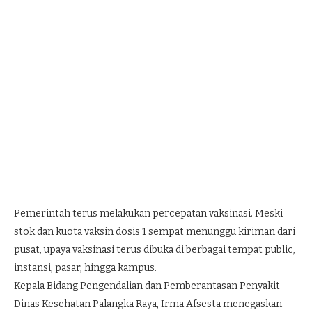
Pemerintah terus melakukan percepatan vaksinasi. Meski
stok dan kuota vaksin dosis 1 sempat menunggu kiriman dari
pusat, upaya vaksinasi terus dibuka di berbagai tempat public,
instansi, pasar, hingga kampus.
Kepala Bidang Pengendalian dan Pemberantasan Penyakit
Dinas Kesehatan Palangka Raya, Irma Afsesta menegaskan