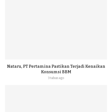
Nataru, PT Pertamina Pastikan Terjadi Kenaikan
Konsumsi BBM
3 tahun ago