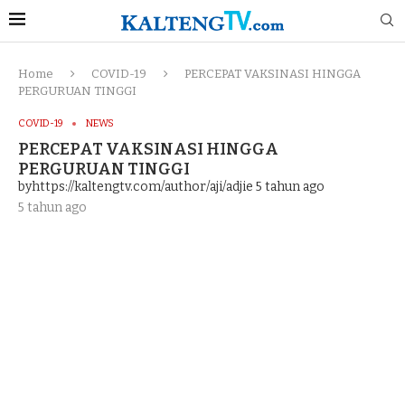
Home
COVID-19
PERCEPAT VAKSINASI HINGGA
PERGURUAN TINGGI
COVID-19
NEWS
PERCEPAT VAKSINASI HINGGA
PERGURUAN TINGGI
byhttps://kaltengtv.com/author/aji/adjie
5 tahun ago
5 tahun ago