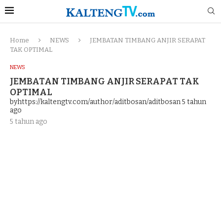
Home
NEWS
JEMBATAN TIMBANG ANJIR SERAPAT
TAK OPTIMAL
NEWS
JEMBATAN TIMBANG ANJIR SERAPAT TAK
OPTIMAL
byhttps://kaltengtv.com/author/aditbosan/aditbosan
5 tahun
ago
5 tahun ago