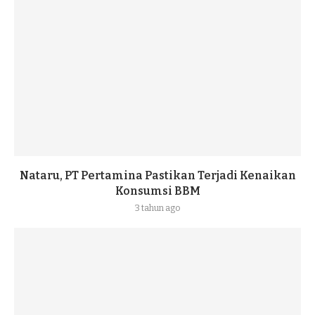
Nataru, PT Pertamina Pastikan Terjadi Kenaikan
Konsumsi BBM
3 tahun ago