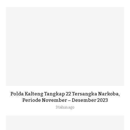
Polda Kalteng Tangkap 22 Tersangka Narkoba,
Periode November – Desember 2023
3 tahun ago