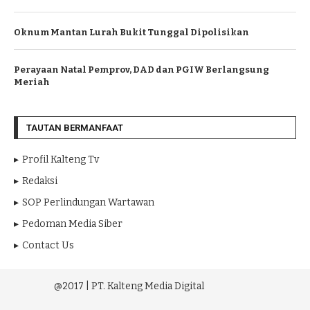
Oknum Mantan Lurah Bukit Tunggal Dipolisikan
Perayaan Natal Pemprov, DAD dan PGIW Berlangsung
Meriah
TAUTAN BERMANFAAT
Profil Kalteng Tv
Redaksi
SOP Perlindungan Wartawan
Pedoman Media Siber
Contact Us
@2017 | PT. Kalteng Media Digital