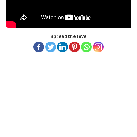
Spread the love