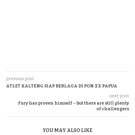
previous post
ATLET KALTENG SIAP BERLAGA DI PON XX PAPUA
next post
Fury has proven himself – but there are still plenty
of challengers
YOU MAY ALSO LIKE