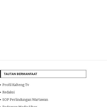
TAUTAN BERMANFAAT
Profil Kalteng Tv
Redaksi
SOP Perlindungan Wartawan