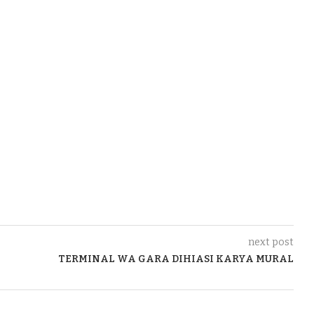
next post
TERMINAL WA GARA DIHIASI KARYA MURAL