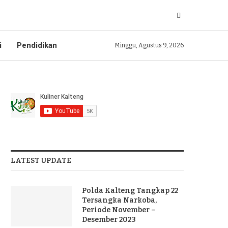
i
Pendidikan
Minggu, Agustus 9, 2026
LATEST UPDATE
Polda Kalteng Tangkap 22
Tersangka Narkoba,
Periode November –
Desember 2023