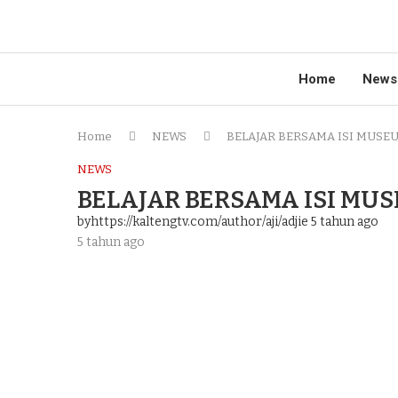
Home
News
Home
NEWS
BELAJAR BERSAMA ISI MUSE
NEWS
BELAJAR BERSAMA ISI MU
byhttps://kaltengtv.com/author/aji/adjie
5 tahun ago
5 tahun ago