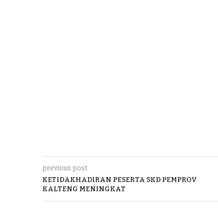
previous post
KETIDAKHADIRAN PESERTA SKD PEMPROV
KALTENG MENINGKAT