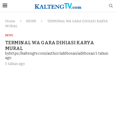
Home
NEWS
TERMINAL WA GARA DIHIASI KARYA
MURAL
NEWS
TERMINAL WA GARA DIHIASI KARYA
MURAL
byhttps://kaltengtv.com/author/aditbosan/aditbosan
5 tahun
ago
5 tahun ago