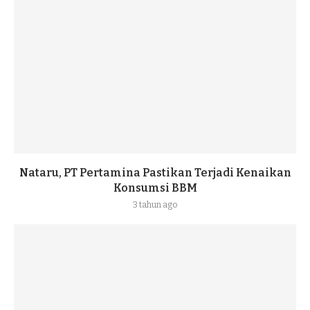
Nataru, PT Pertamina Pastikan Terjadi Kenaikan
Konsumsi BBM
3 tahun ago