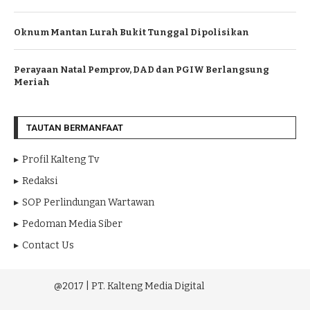
Oknum Mantan Lurah Bukit Tunggal Dipolisikan
Perayaan Natal Pemprov, DAD dan PGIW Berlangsung
Meriah
TAUTAN BERMANFAAT
Profil Kalteng Tv
Redaksi
SOP Perlindungan Wartawan
Pedoman Media Siber
Contact Us
@2017 | PT. Kalteng Media Digital