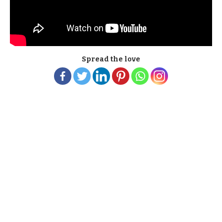
Spread the love