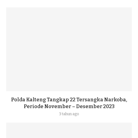
Polda Kalteng Tangkap 22 Tersangka Narkoba,
Periode November – Desember 2023
3 tahun ago