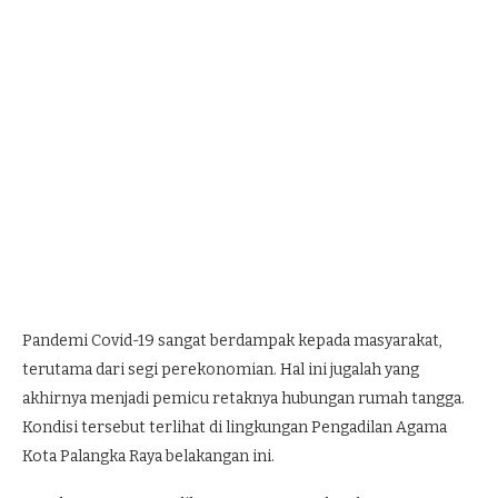
Pandemi Covid-19 sangat berdampak kepada masyarakat,
terutama dari segi perekonomian. Hal ini jugalah yang
akhirnya menjadi pemicu retaknya hubungan rumah tangga.
Kondisi tersebut terlihat di lingkungan Pengadilan Agama
Kota Palangka Raya belakangan ini.