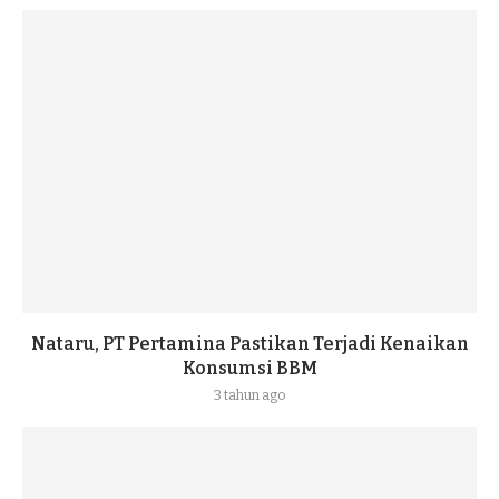
Nataru, PT Pertamina Pastikan Terjadi Kenaikan
Konsumsi BBM
3 tahun ago