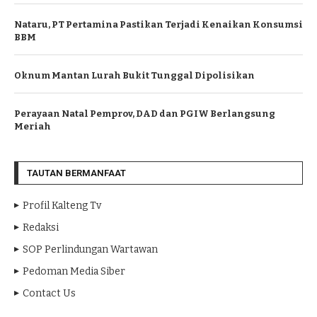
Nataru, PT Pertamina Pastikan Terjadi Kenaikan Konsumsi
BBM
Oknum Mantan Lurah Bukit Tunggal Dipolisikan
Perayaan Natal Pemprov, DAD dan PGIW Berlangsung
Meriah
TAUTAN BERMANFAAT
Profil Kalteng Tv
Redaksi
SOP Perlindungan Wartawan
Pedoman Media Siber
Contact Us