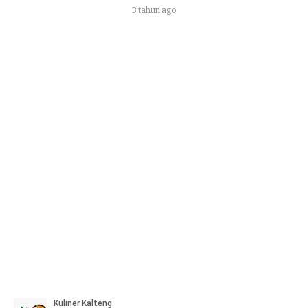
3 tahun ago