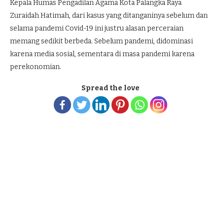
Kepala Humas Pengadilan Agama Kota Palangka Raya
Zuraidah Hatimah, dari kasus yang ditanganinya sebelum dan
selama pandemi Covid-19 ini justru alasan perceraian
memang sedikit berbeda. Sebelum pandemi, didominasi
karena media sosial, sementara di masa pandemi karena
perekonomian.
Spread the love