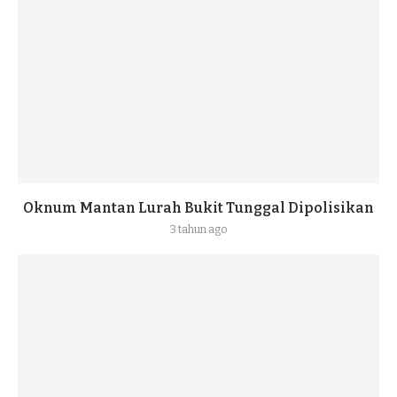
Oknum Mantan Lurah Bukit Tunggal Dipolisikan
3 tahun ago