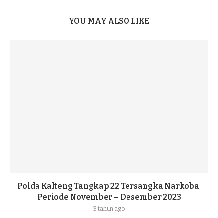
YOU MAY ALSO LIKE
Polda Kalteng Tangkap 22 Tersangka Narkoba,
Periode November – Desember 2023
3 tahun ago