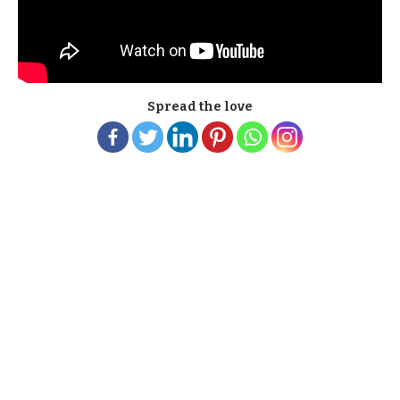
Spread the love