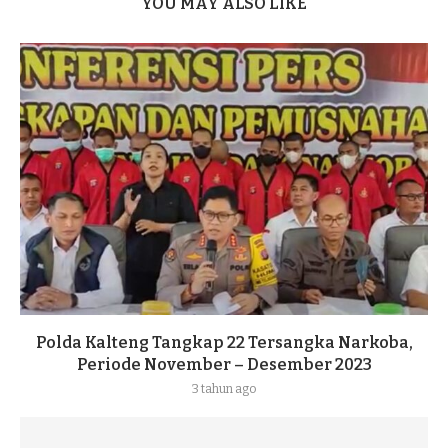
YOU MAY ALSO LIKE
Polda Kalteng Tangkap 22 Tersangka Narkoba,
Periode November – Desember 2023
3 tahun ago