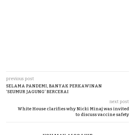
previous post
SELAMA PANDEMI, BANYAK PERKAWINAN
‘SEUMUR JAGUNG’ BERCERAI
next post
White House clarifies why Nicki Minaj was invited
to discuss vaccine safety