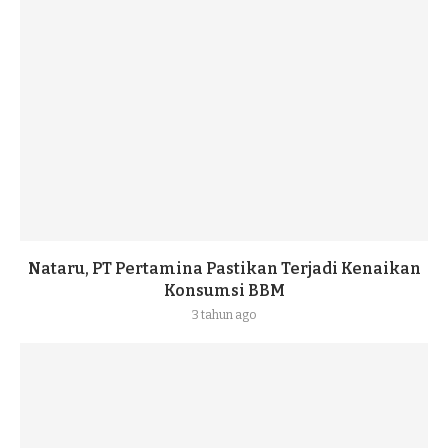
Nataru, PT Pertamina Pastikan Terjadi Kenaikan
Konsumsi BBM
3 tahun ago