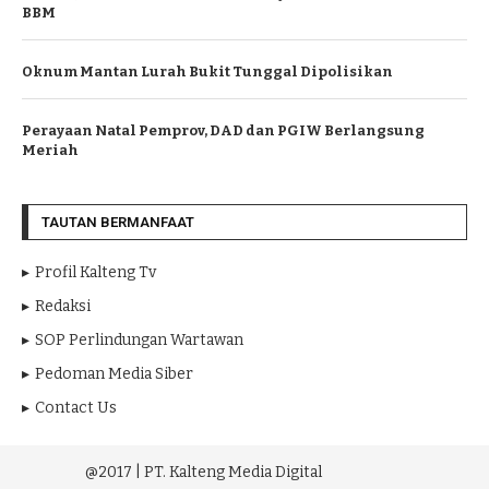
BBM
Oknum Mantan Lurah Bukit Tunggal Dipolisikan
Perayaan Natal Pemprov, DAD dan PGIW Berlangsung
Meriah
TAUTAN BERMANFAAT
Profil Kalteng Tv
Redaksi
SOP Perlindungan Wartawan
Pedoman Media Siber
Contact Us
@2017 | PT. Kalteng Media Digital