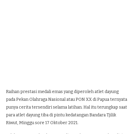
Raihan prestasi medali emas yang diperoleh atlet dayung
pada Pekan Olahraga Nasional atau PON XX di Papua ternyata
punya cerita tersendiri selama latihan. Hal itu terungkap saat
para atlet dayung tiba di pintu kedatangan Bandara Tjilik
Riwut, Minggu sore 17 Oktober 2021.