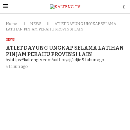
Home
NEWS
ATLET DAYUNG UNGKAP SELAMA
LATIHAN PINJAM PERAHU PROVINSI LAIN
NEWS
ATLET DAYUNG UNGKAP SELAMA LATIHAN
PINJAM PERAHU PROVINSI LAIN
byhttps://kaltengtv.com/author/aji/adjie
5 tahun ago
5 tahun ago