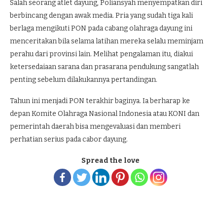
Salah seorang atlet dayung, Poliansyah menyempatkan diri
berbincang dengan awak media. Pria yang sudah tiga kali
berlaga mengikuti PON pada cabang olahraga dayung ini
menceritakan bila selama latihan mereka selalu meminjam
perahu dari provinsi lain. Melihat pengalaman itu, diakui
ketersedaiaan sarana dan prasarana pendukung sangatlah
penting sebelum dilakukannya pertandingan.
Tahun ini menjadi PON terakhir baginya. Ia berharap ke
depan Komite Olahraga Nasional Indonesia atau KONI dan
pemerintah daerah bisa mengevaluasi dan memberi
perhatian serius pada cabor dayung.
Spread the love