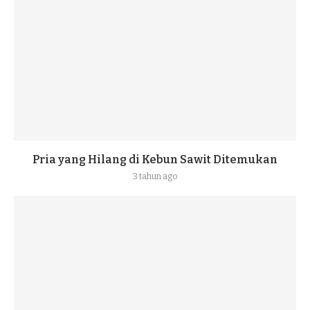
Pria yang Hilang di Kebun Sawit Ditemukan
3 tahun ago