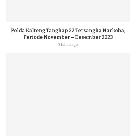
Polda Kalteng Tangkap 22 Tersangka Narkoba,
Periode November – Desember 2023
3 tahun ago