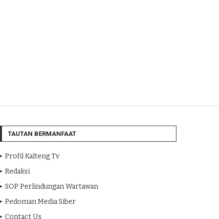
TAUTAN BERMANFAAT
Profil Kalteng Tv
Redaksi
SOP Perlindungan Wartawan
Pedoman Media Siber
Contact Us