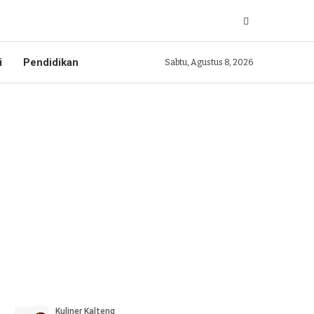
i
Pendidikan
Sabtu, Agustus 8, 2026