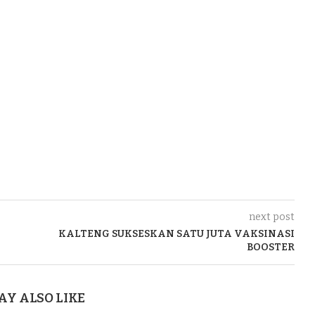
next post
KALTENG SUKSESKAN SATU JUTA VAKSINASI
BOOSTER
AY ALSO LIKE