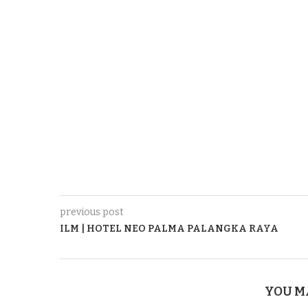
previous post
ILM | HOTEL NEO PALMA PALANGKA RAYA
YOU M