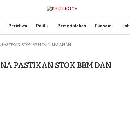
Peristiwa
Politik
Pemerintahan
Ekonomi
Hob
A PASTIKAN STOK BBM DAN LPG AMAN
INA PASTIKAN STOK BBM DAN