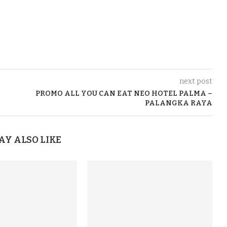
next post
PROMO ALL YOU CAN EAT NEO HOTEL PALMA –
PALANGKA RAYA
AY ALSO LIKE