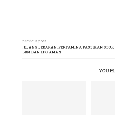
previous post
JELANG LEBARAN, PERTAMINA PASTIKAN STOK
BBM DAN LPG AMAN
YOU M