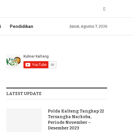
i
Pendidikan
Jumat, Agustus 7, 2026
LATEST UPDATE
Polda Kalteng Tangkap 22
Tersangka Narkoba,
Periode November –
Desember 2023