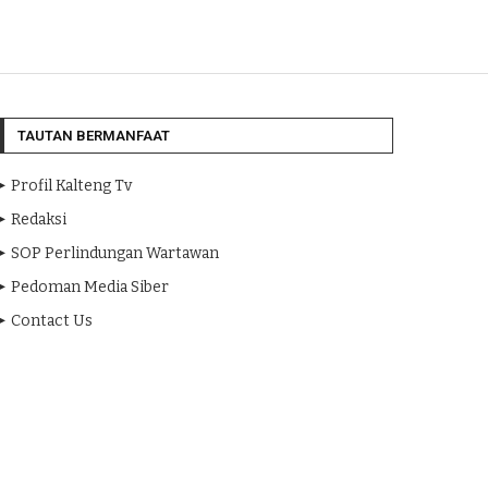
TAUTAN BERMANFAAT
Profil Kalteng Tv
Redaksi
SOP Perlindungan Wartawan
Pedoman Media Siber
Contact Us