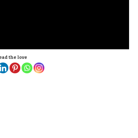
ead the love