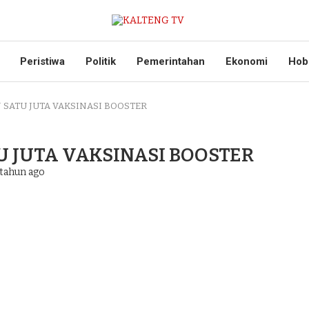
Peristiwa
Politik
Pemerintahan
Ekonomi
Hob
 SATU JUTA VAKSINASI BOOSTER
 JUTA VAKSINASI BOOSTER
tahun ago