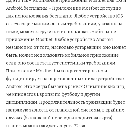
Да, это так – мобильные приложения Mostbet для iOS и
Android бесплатны – Приложение Mostbet доступно
для использования бесплатно. Любое устройство iOS,
отвечающее минимальным требованиям, указанным
ниже, может загрузить и использовать мобильное
приложение Mostbet. Любое устройство Android,
независимо от того, насколько устаревшим оно может
быть, может использовать мобильное приложение,
если оно соответствует системным требованиям.
Приложение Mostbet было протестировано и
функционирует на перечисленных ниже устройствах
Android. Это всегда бывает в рамках Олимпийских игр,
Чемпионатов Европы по футболу и другим
дисциплинам. Продолжительность транзакции будет
напрямую зависеть от платежной системы, в крайних
случаях (банковский перевод и кредитная карта)
платеж можно ожидать спустя 72 часа.