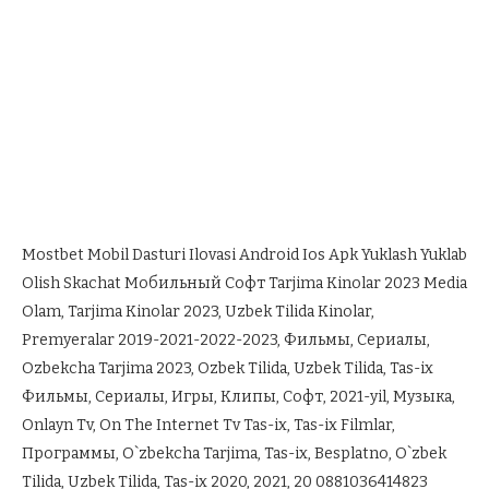
Mostbet Mobil Dasturi Ilovasi Android Ios Apk Yuklash Yuklab
Olish Skachat Мобильный Софт Tarjima Kinolar 2023 Media
Olam, Tarjima Kinolar 2023, Uzbek Tilida Kinolar,
Premyeralar 2019-2021-2022-2023, Фильмы, Сериалы,
Ozbekcha Tarjima 2023, Ozbek Tilida, Uzbek Tilida, Tas-ix
Фильмы, Сериалы, Игры, Клипы, Софт, 2021-yil, Музыка,
Onlayn Tv, On The Internet Tv Tas-ix, Tas-ix Filmlar,
Программы, O`zbekcha Tarjima, Tas-ix, Besplatno, O`zbek
Tilida, Uzbek Tilida, Tas-ix 2020, 2021, 20 0881036414823