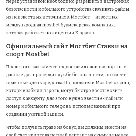
перед установкой необходимо разрешить в настройках
безопасности мобильного устройства скачивать файлы
из неизвестных источников. Мостбет — известная
международная mostbet букмекерская компания,
которая работает по лицензии Кюрасао.
Официальный сайт Мостбет Ставки на
спорт Mostbet
После того, как клиент предоставил свои паспортные
данные для проверки службе безопасности, он имеет
право выводить средства. Пользователи Mostbet uz com,
которые забыли пароль, могут быстро восстановить
доступ к аккаунту. Для этого нужно ввести e-mail или
номер мобильного телефона, использованный при
создании учетной записи.
Чтобы получить право на бонус, вы должны внести на
свой счет криптовалютный депозит на сумму не менее