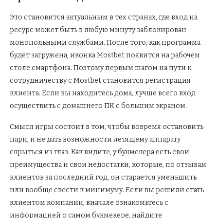
Это становится актуальным в тех странах, где вход на
ресурс может быть в любую минуту заблокирован
монопольными службами. После того, как программа
будет загружена, иконка Mostbet появится на рабочем
столе смартфона. Поэтому первым шагом на пути к
сотрудничеству с Mostbet становится регистрация
клиента. Если вы находитесь дома, лучше всего вход
осуществить с домашнего ПК с большим экраном.
Смысл игры состоит в том, чтобы вовремя остановить
пари, и не дать возможности летящему аппарату
скрыться из глаз. Как видите, у букмекера есть свои
преимущества и свои недостатки, которые, по отзывам
клиентов за последний год, он старается уменьшить
или вообще свести к минимуму. Если вы решили стать
клиентом компании, вначале ознакомьтесь с
информацией о самом букмекере, найдите