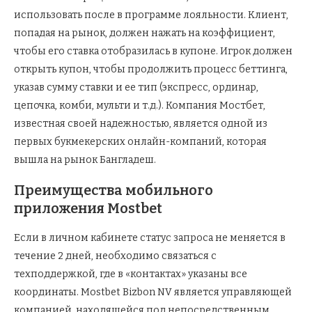
использовать после в программе лояльности. Клиент,
попадая на рынок, должен нажать на коэффициент,
чтобы его ставка отобразилась в купоне. Игрок должен
открыть купон, чтобы продолжить процесс беттинга,
указав сумму ставки и ее тип (экспресс, ординар,
цепочка, комби, мульти и т.д.). Компания Мостбет,
известная своей надежностью, является одной из
первых букмекерских онлайн-компаний, которая
вышла на рынок Бангладеш.
Преимущества мобильного
приложения Mostbet
Если в личном кабинете статус запроса не меняется в
течение 2 дней, необходимо связаться с
техподдержкой, где в «контактах» указаны все
координаты. Mostbet Bizbon NV является управляющей
компанией, находящейся под непосредственным