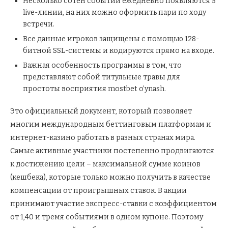
Несколько сотен событий ежедневно появляются в
live-линии, на них можно оформить пари по ходу
встречи.
Все данные игроков защищены с помощью 128-
битной SSL-системы и кодируются прямо на входе.
Важная особенность программы в том, что
представляют собой титульные травы для
простоты восприятия mostbet o’ynash.
Это официальный документ, который позволяет
многим международным беттинговым платформам и
интернет-казино работать в разных странах мира.
Самые активные участники постепенно продвигаются
к достижению цели – максимальной сумме коинов
(кешбека), которые только можно получить в качестве
компенсации от проигрышных ставок. В акции
принимают участие экспресс-ставки с коэффициентом
от 1,40 и тремя событиями в одном купоне. Поэтому