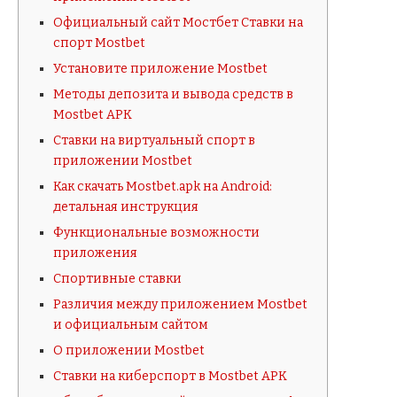
Официальный сайт Мостбет Ставки на
спорт Mostbet
Установите приложение Mostbet
Методы депозита и вывода средств в
Mostbet APK
Ставки на виртуальный спорт в
приложении Mostbet
Как скачать Mostbet.apk на Android:
детальная инструкция
Функциональные возможности
приложения
Спортивные ставки
Различия между приложением Mostbet
и официальным сайтом
О приложении Mostbet
Ставки на киберспорт в Mostbet APK