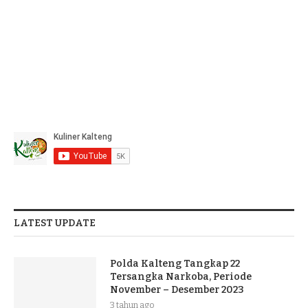
LATEST UPDATE
Polda Kalteng Tangkap 22
Tersangka Narkoba, Periode
November – Desember 2023
3 tahun ago