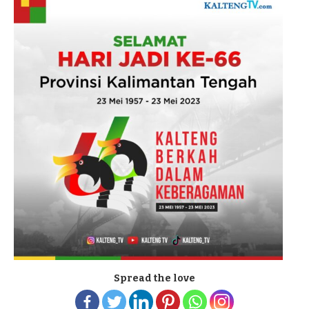
Spread the love