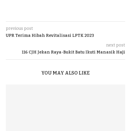
previous post
UPR Terima Hibah Revitalisasi LPTK 2023
next post
116 CJH Jekan Raya-Bukit Batu Ikuti Manasik Haji
YOU MAY ALSO LIKE