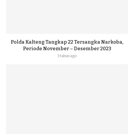
Polda Kalteng Tangkap 22 Tersangka Narkoba,
Periode November – Desember 2023
3 tahun ago