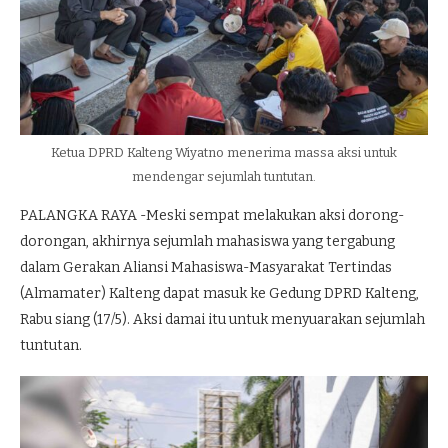
Ketua DPRD Kalteng Wiyatno menerima massa aksi untuk
mendengar sejumlah tuntutan.
PALANGKA RAYA -Meski sempat melakukan aksi dorong-
dorongan, akhirnya sejumlah mahasiswa yang tergabung
dalam Gerakan Aliansi Mahasiswa-Masyarakat Tertindas
(Almamater) Kalteng dapat masuk ke Gedung DPRD Kalteng,
Rabu siang (17/5). Aksi damai itu untuk menyuarakan sejumlah
tuntutan.