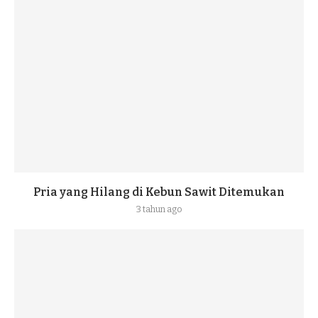
Pria yang Hilang di Kebun Sawit Ditemukan
3 tahun ago