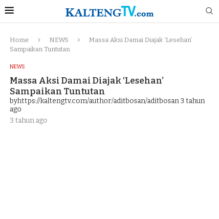
Home
NEWS
Massa Aksi Damai Diajak ‘Lesehan’
Sampaikan Tuntutan
NEWS
Massa Aksi Damai Diajak ‘Lesehan’
Sampaikan Tuntutan
byhttps://kaltengtv.com/author/aditbosan/aditbosan
3 tahun
ago
3 tahun ago