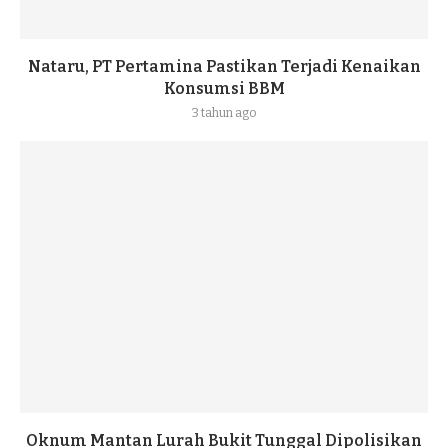
Nataru, PT Pertamina Pastikan Terjadi Kenaikan
Konsumsi BBM
3 tahun ago
Oknum Mantan Lurah Bukit Tunggal Dipolisikan