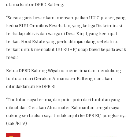
utama kantor DPRD Kalteng.
“Secara garis besar kami menyampaikan UU Ciptaker, yang
kedua RUU Omnibus Kesehatan, yang ketiga Diskriminasi
terhadap aktivis dan warga di Desa Kinjil, yang keempat
terkait Food Estate yang perlu ditinjau ulang, setelah itu
terkait untuk mencabut UU KUHP,” ucap David kepada awak
media.
Ketua DPRD Kalteng Wiyatno menerima dan mendukung
tuntutan dari Gerakan Almamater Kalteng, dan akan
ditindaklanjuti ke DPR RI.
“Tuntutan saya terima, dan poin-poin dari tuntutan yang
dibuat dari Gerakan Almamater Kalimantan tengah saya
dukung serta akan saya tindaklanjuti ke DPR RI,” pungkasnya.
(zaki/KTV)