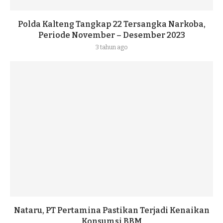
Polda Kalteng Tangkap 22 Tersangka Narkoba,
Periode November – Desember 2023
3 tahun ago
Nataru, PT Pertamina Pastikan Terjadi Kenaikan
Konsumsi BBM