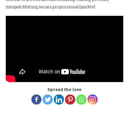
menjadi dihitung secara proporsional.(ayu/ktv)
Spread the love