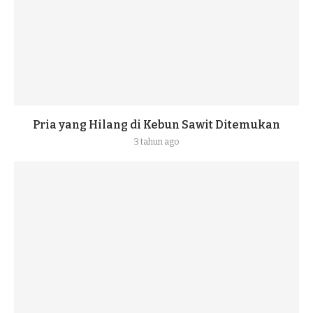
Pria yang Hilang di Kebun Sawit Ditemukan
3 tahun ago