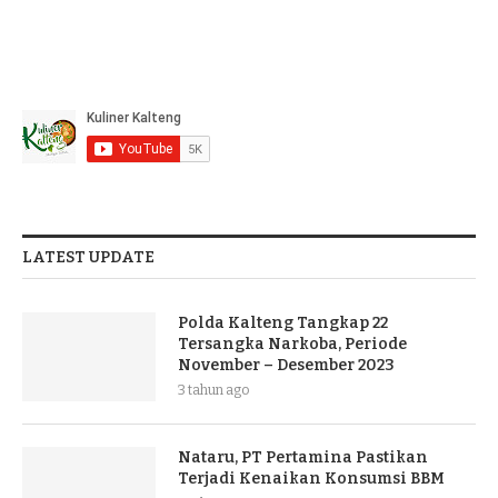
LATEST UPDATE
Polda Kalteng Tangkap 22
Tersangka Narkoba, Periode
November – Desember 2023
3 tahun ago
Nataru, PT Pertamina Pastikan
Terjadi Kenaikan Konsumsi BBM