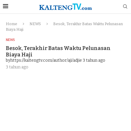
Home
NEWS
Besok, Terakhir Batas Waktu Pelunasan
Biaya Haji
NEWS
Besok, Terakhir Batas Waktu Pelunasan
Biaya Haji
byhttps://kaltengtv.com/author/aji/adjie
3 tahun ago
3 tahun ago