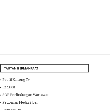
TAUTAN BERMANFAAT
Profil Kalteng Tv
Redaksi
SOP Perlindungan Wartawan
Pedoman Media Siber