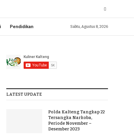
i
Pendidikan
Sabtu, Agustus 8, 2026
LATEST UPDATE
Polda Kalteng Tangkap 22
Tersangka Narkoba,
Periode November –
Desember 2023