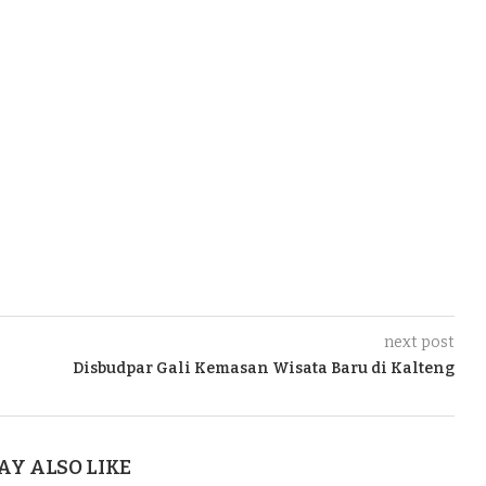
next post
Disbudpar Gali Kemasan Wisata Baru di Kalteng
AY ALSO LIKE