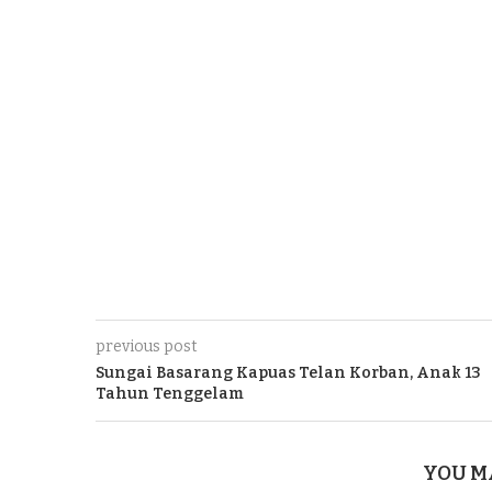
previous post
Sungai Basarang Kapuas Telan Korban, Anak 13
Tahun Tenggelam
YOU M