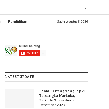
i
Pendidikan
Sabtu, Agustus 8, 2026
LATEST UPDATE
Polda Kalteng Tangkap 22
Tersangka Narkoba,
Periode November –
Desember 2023