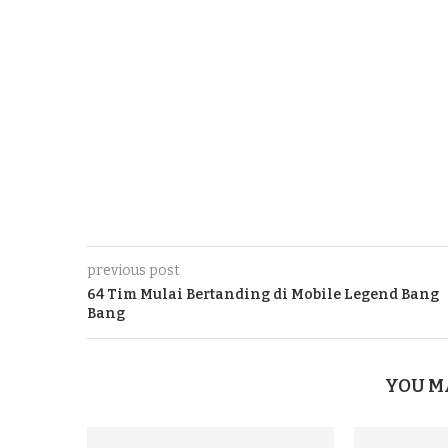
previous post
64 Tim Mulai Bertanding di Mobile Legend Bang
Bang
YOU M