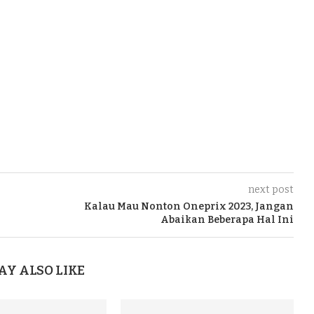
next post
Kalau Mau Nonton Oneprix 2023, Jangan
Abaikan Beberapa Hal Ini
AY ALSO LIKE