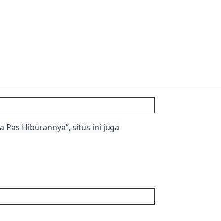
 Pas Hiburannya”, situs ini juga