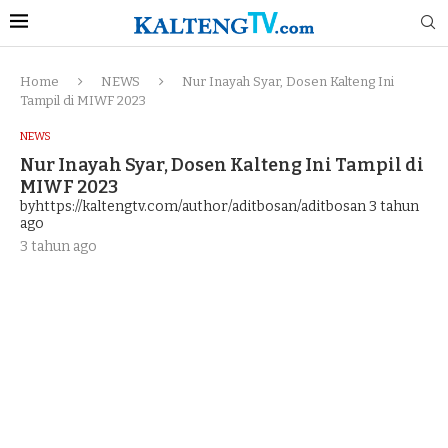
Home
NEWS
Nur Inayah Syar, Dosen Kalteng Ini
Tampil di MIWF 2023
NEWS
Nur Inayah Syar, Dosen Kalteng Ini Tampil di
MIWF 2023
byhttps://kaltengtv.com/author/aditbosan/aditbosan
3 tahun
ago
3 tahun ago