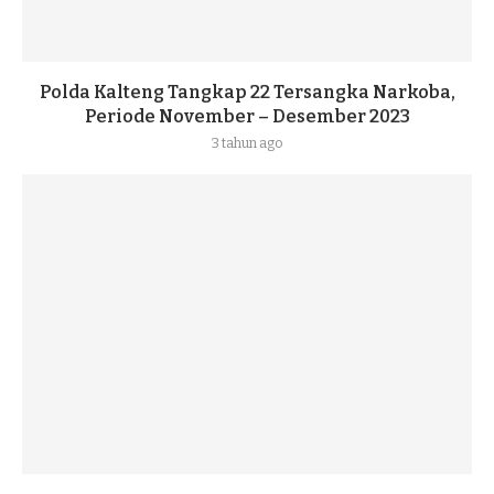
Polda Kalteng Tangkap 22 Tersangka Narkoba,
Periode November – Desember 2023
3 tahun ago