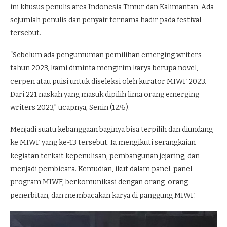
ini khusus penulis area Indonesia Timur dan Kalimantan. Ada
sejumlah penulis dan penyair ternama hadir pada festival
tersebut.
“Sebelum ada pengumuman pemilihan emerging writers
tahun 2023, kami diminta mengirim karya berupa novel,
cerpen atau puisi untuk diseleksi oleh kurator MIWF 2023.
Dari 221 naskah yang masuk dipilih lima orang emerging
writers 2023,” ucapnya, Senin (12/6).
Menjadi suatu kebanggaan baginya bisa terpilih dan diundang
ke MIWF yang ke-13 tersebut. Ia mengikuti serangkaian
kegiatan terkait kepenulisan, pembangunan jejaring, dan
menjadi pembicara. Kemudian, ikut dalam panel-panel
program MIWF, berkomunikasi dengan orang-orang
penerbitan, dan membacakan karya di panggung MIWF.