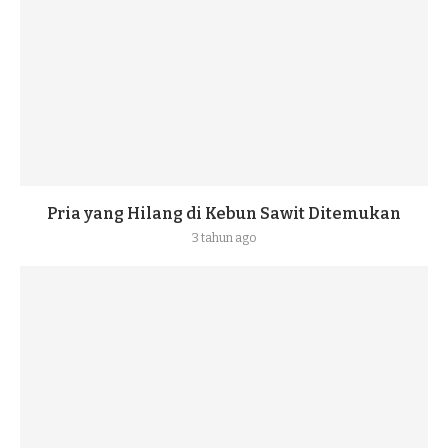
Pria yang Hilang di Kebun Sawit Ditemukan
3 tahun ago