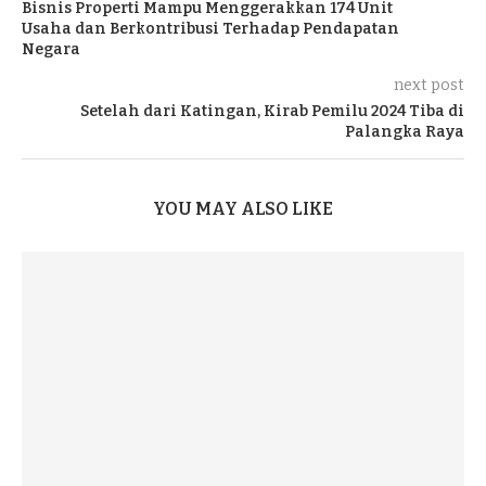
Bisnis Properti Mampu Menggerakkan 174 Unit
Usaha dan Berkontribusi Terhadap Pendapatan
Negara
next post
Setelah dari Katingan, Kirab Pemilu 2024 Tiba di
Palangka Raya
YOU MAY ALSO LIKE