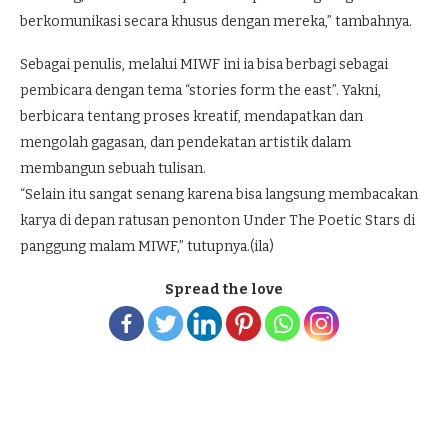
berkomunikasi secara khusus dengan mereka,” tambahnya.
Sebagai penulis, melalui MIWF ini ia bisa berbagi sebagai
pembicara dengan tema “stories form the east”. Yakni,
berbicara tentang proses kreatif, mendapatkan dan
mengolah gagasan, dan pendekatan artistik dalam
membangun sebuah tulisan.
“Selain itu sangat senang karena bisa langsung membacakan
karya di depan ratusan penonton Under The Poetic Stars di
panggung malam MIWF,” tutupnya.(ila)
Spread the love