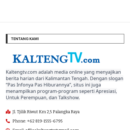
TENTANG KAMI
Kaltengtv.com adalah media online yang menyajikan
berita harian dari Kalimantan Tengah. Dengan slogan
“Pas Infonya Pas Hiburannya”, situs ini juga
menampilkan program-program seperti Apresiasi,
Untuk Perempuan, dan Talkshow.
Jl. Tjilik Riwut Km 2,5 Palangka Raya
Phone: +62 819-1555-6795