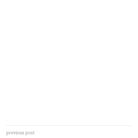
previous post