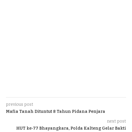
previous post
Mafia Tanah Dituntut 8 Tahun Pidana Penjara
next post
HUT ke-77 Bhayangkara, Polda Kalteng Gelar Bakti