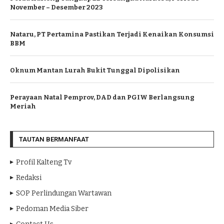
November – Desember 2023
Nataru, PT Pertamina Pastikan Terjadi Kenaikan Konsumsi
BBM
Oknum Mantan Lurah Bukit Tunggal Dipolisikan
Perayaan Natal Pemprov, DAD dan PGIW Berlangsung
Meriah
TAUTAN BERMANFAAT
Profil Kalteng Tv
Redaksi
SOP Perlindungan Wartawan
Pedoman Media Siber