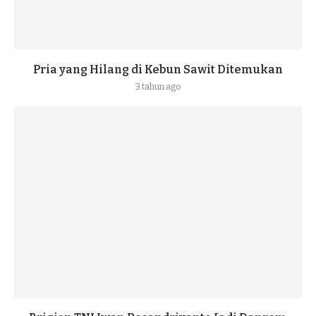
Pria yang Hilang di Kebun Sawit Ditemukan
3 tahun ago