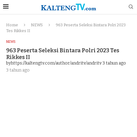
Home
NEWS
963 Peserta Seleksi Bintara Polri 2023
Tes Rikkes II
NEWS
963 Peserta Seleksi Bintara Polri 2023 Tes
Rikkes II
byhttps://kaltengtv.com/author/andritv/andritv
3 tahun ago
3 tahun ago