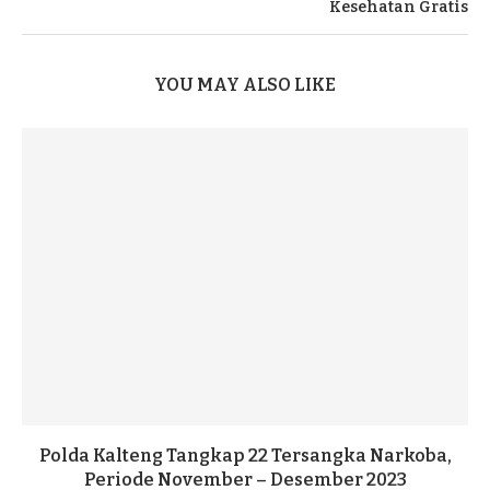
Kesehatan Gratis
YOU MAY ALSO LIKE
Polda Kalteng Tangkap 22 Tersangka Narkoba,
Periode November – Desember 2023