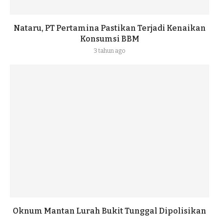
Nataru, PT Pertamina Pastikan Terjadi Kenaikan
Konsumsi BBM
3 tahun ago
Oknum Mantan Lurah Bukit Tunggal Dipolisikan