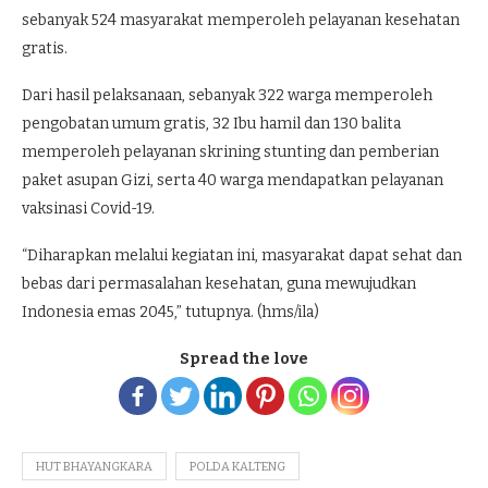
sebanyak 524 masyarakat memperoleh pelayanan kesehatan
gratis.
Dari hasil pelaksanaan, sebanyak 322 warga memperoleh
pengobatan umum gratis, 32 Ibu hamil dan 130 balita
memperoleh pelayanan skrining stunting dan pemberian
paket asupan Gizi, serta 40 warga mendapatkan pelayanan
vaksinasi Covid-19.
“Diharapkan melalui kegiatan ini, masyarakat dapat sehat dan
bebas dari permasalahan kesehatan, guna mewujudkan
Indonesia emas 2045,” tutupnya. (hms/ila)
Spread the love
HUT BHAYANGKARA
POLDA KALTENG