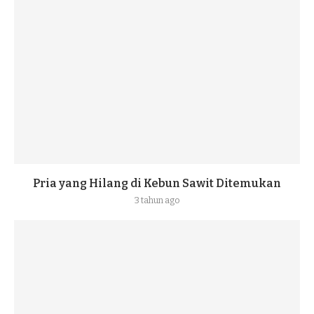
Pria yang Hilang di Kebun Sawit Ditemukan
3 tahun ago