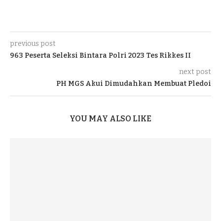
previous post
963 Peserta Seleksi Bintara Polri 2023 Tes Rikkes II
next post
PH MGS Akui Dimudahkan Membuat Pledoi
YOU MAY ALSO LIKE