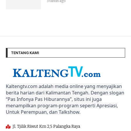
3 tahun ago
TENTANG KAMI
Kaltengtv.com adalah media online yang menyajikan
berita harian dari Kalimantan Tengah. Dengan slogan
“Pas Infonya Pas Hiburannya”, situs ini juga
menampilkan program-program seperti Apresiasi,
Untuk Perempuan, dan Talkshow.
Jl. Tjilik Riwut Km 2,5 Palangka Raya