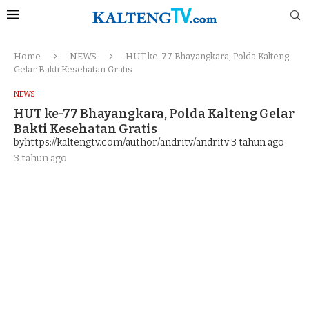
Home
NEWS
HUT ke-77 Bhayangkara, Polda Kalteng
Gelar Bakti Kesehatan Gratis
NEWS
HUT ke-77 Bhayangkara, Polda Kalteng Gelar
Bakti Kesehatan Gratis
byhttps://kaltengtv.com/author/andritv/andritv
3 tahun ago
3 tahun ago