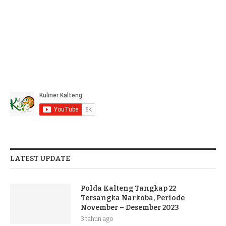
LATEST UPDATE
Polda Kalteng Tangkap 22
Tersangka Narkoba, Periode
November – Desember 2023
3 tahun ago