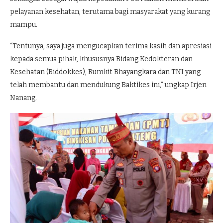
pelayanan kesehatan, terutama bagi masyarakat yang kurang
mampu.
“Tentunya, saya juga mengucapkan terima kasih dan apresiasi
kepada semua pihak, khususnya Bidang Kedokteran dan
Kesehatan (Biddokkes), Rumkit Bhayangkara dan TNI yang
telah membantu dan mendukung Baktikes ini,” ungkap Irjen
Nanang.