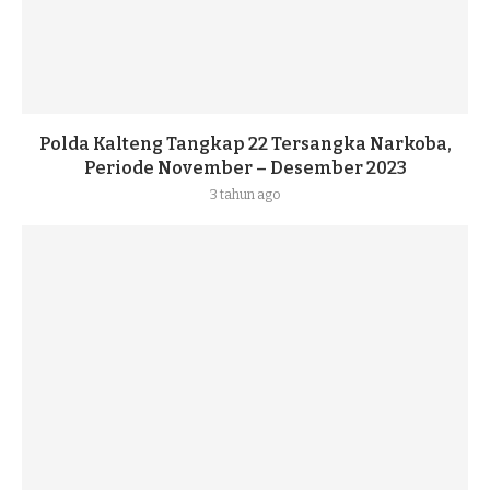
Polda Kalteng Tangkap 22 Tersangka Narkoba,
Periode November – Desember 2023
3 tahun ago