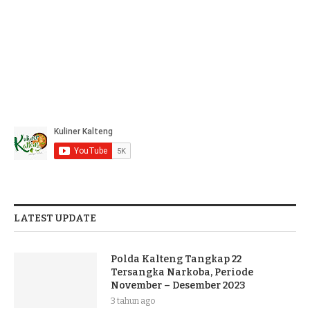
LATEST UPDATE
Polda Kalteng Tangkap 22
Tersangka Narkoba, Periode
November – Desember 2023
3 tahun ago