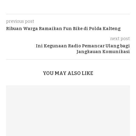
previous post
Ribuan Warga Ramaikan Fun Bike di Polda Kalteng
next post
Ini Kegunaan Radio Pemancar Ulang bagi
Jangkauan Komunikasi
YOU MAY ALSO LIKE