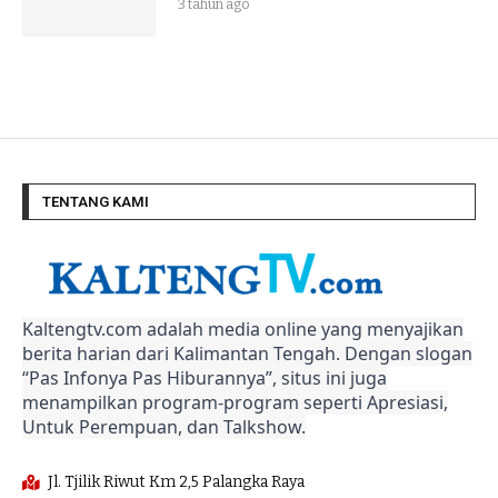
3 tahun ago
TENTANG KAMI
Kaltengtv.com adalah media online yang menyajikan
berita harian dari Kalimantan Tengah. Dengan slogan
“Pas Infonya Pas Hiburannya”, situs ini juga
menampilkan program-program seperti Apresiasi,
Untuk Perempuan, dan Talkshow.
Jl. Tjilik Riwut Km 2,5 Palangka Raya