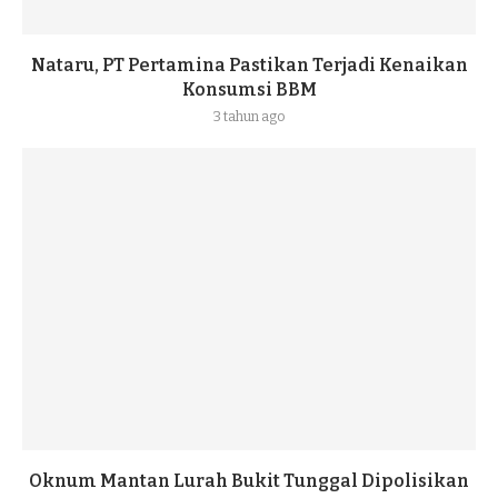
Nataru, PT Pertamina Pastikan Terjadi Kenaikan
Konsumsi BBM
3 tahun ago
Oknum Mantan Lurah Bukit Tunggal Dipolisikan