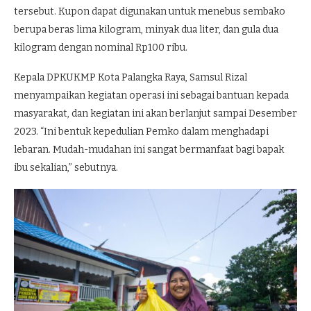
tersebut. Kupon dapat digunakan untuk menebus sembako
berupa beras lima kilogram, minyak dua liter, dan gula dua
kilogram dengan nominal Rp100 ribu.
Kepala DPKUKMP Kota Palangka Raya, Samsul Rizal
menyampaikan kegiatan operasi ini sebagai bantuan kepada
masyarakat, dan kegiatan ini akan berlanjut sampai Desember
2023. “Ini bentuk kepedulian Pemko dalam menghadapi
lebaran. Mudah-mudahan ini sangat bermanfaat bagi bapak
ibu sekalian,” sebutnya.