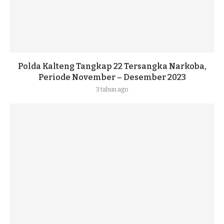
Polda Kalteng Tangkap 22 Tersangka Narkoba,
Periode November – Desember 2023
3 tahun ago