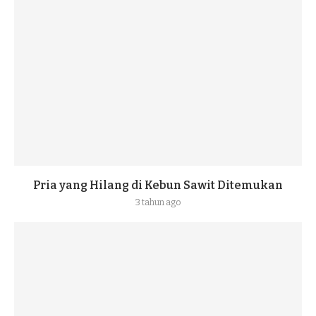
Pria yang Hilang di Kebun Sawit Ditemukan
3 tahun ago