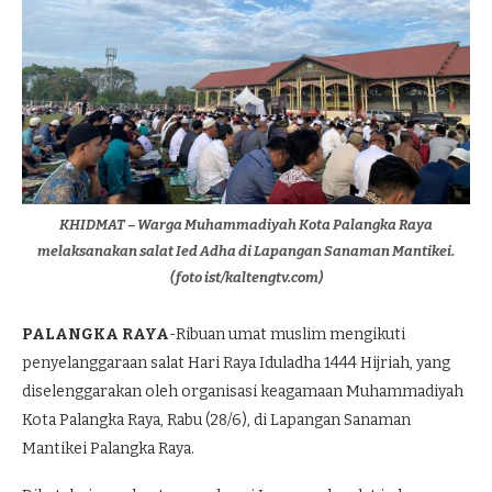
KHIDMAT – Warga Muhammadiyah Kota Palangka Raya
melaksanakan salat Ied Adha di Lapangan Sanaman Mantikei.
(foto ist/kaltengtv.com)
PALANGKA RAYA
-Ribuan umat muslim mengikuti
penyelanggaraan salat Hari Raya Iduladha 1444 Hijriah, yang
diselenggarakan oleh organisasi keagamaan Muhammadiyah
Kota Palangka Raya, Rabu (28/6), di Lapangan Sanaman
Mantikei Palangka Raya.