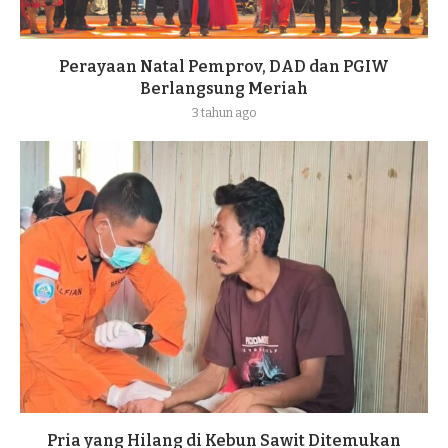
Perayaan Natal Pemprov, DAD dan PGIW
Berlangsung Meriah
3 tahun ago
Pria yang Hilang di Kebun Sawit Ditemukan