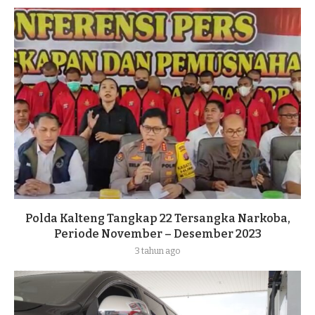
Polda Kalteng Tangkap 22 Tersangka Narkoba,
Periode November – Desember 2023
3 tahun ago