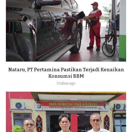
Nataru, PT Pertamina Pastikan Terjadi Kenaikan
Konsumsi BBM
3 tahun ago