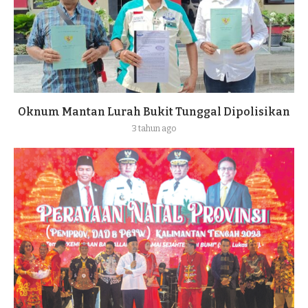
Oknum Mantan Lurah Bukit Tunggal Dipolisikan
3 tahun ago