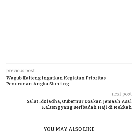
previous post
Wagub Kalteng Ingatkan Kegiatan Prioritas
Penurunan Angka Stunting
next post
Salat Iduladha, Gubernur Doakan Jemaah Asal
Kalteng yang Beribadah Haji di Mekkah
YOU MAY ALSO LIKE