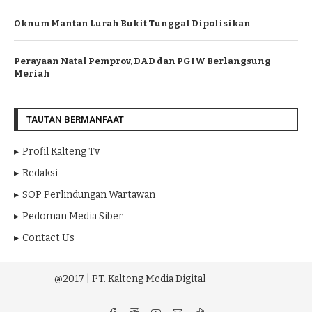
Oknum Mantan Lurah Bukit Tunggal Dipolisikan
Perayaan Natal Pemprov, DAD dan PGIW Berlangsung
Meriah
TAUTAN BERMANFAAT
Profil Kalteng Tv
Redaksi
SOP Perlindungan Wartawan
Pedoman Media Siber
Contact Us
@2017 | PT. Kalteng Media Digital