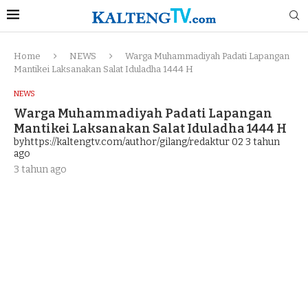
Home
NEWS
Warga Muhammadiyah Padati Lapangan
Mantikei Laksanakan Salat Iduladha 1444 H
NEWS
Warga Muhammadiyah Padati Lapangan
Mantikei Laksanakan Salat Iduladha 1444 H
byhttps://kaltengtv.com/author/gilang/redaktur 02
3 tahun
ago
3 tahun ago