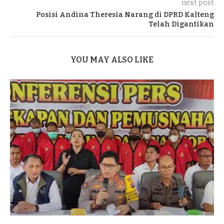
next post
Posisi Andina Theresia Narang di DPRD Kalteng
Telah Digantikan
YOU MAY ALSO LIKE