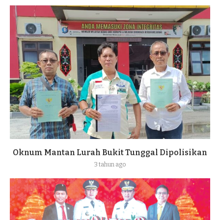
Oknum Mantan Lurah Bukit Tunggal Dipolisikan
3 tahun ago