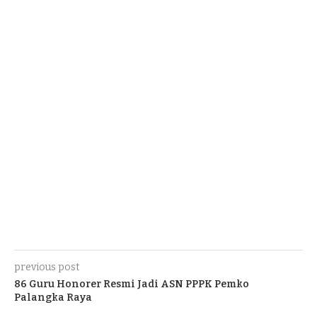
previous post
86 Guru Honorer Resmi Jadi ASN PPPK Pemko
Palangka Raya