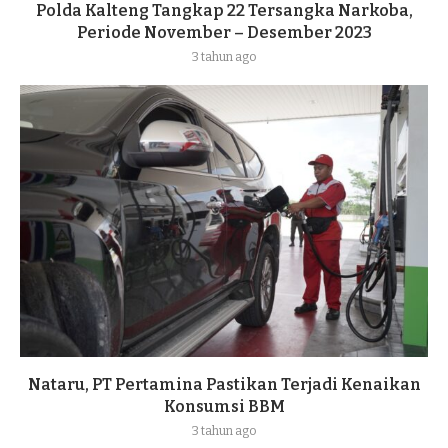
Polda Kalteng Tangkap 22 Tersangka Narkoba,
Periode November – Desember 2023
3 tahun ago
Nataru, PT Pertamina Pastikan Terjadi Kenaikan
Konsumsi BBM
3 tahun ago