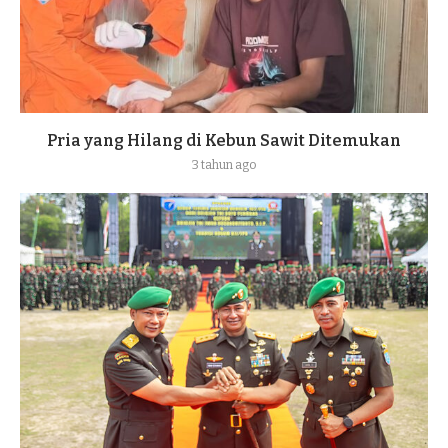
Pria yang Hilang di Kebun Sawit Ditemukan
3 tahun ago