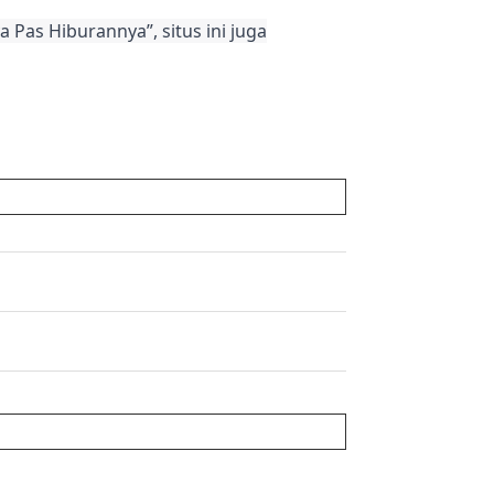
 Pas Hiburannya”, situs ini juga