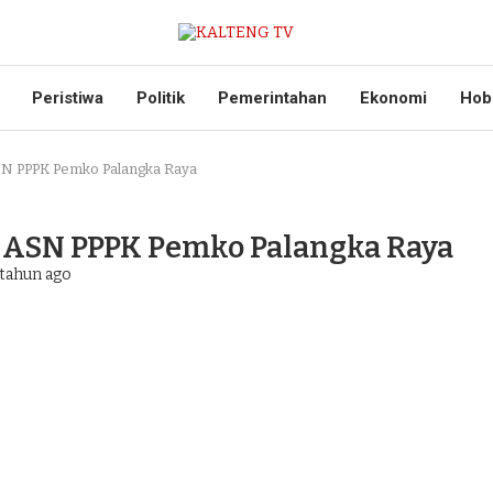
Peristiwa
Politik
Pemerintahan
Ekonomi
Hob
SN PPPK Pemko Palangka Raya
i ASN PPPK Pemko Palangka Raya
tahun ago