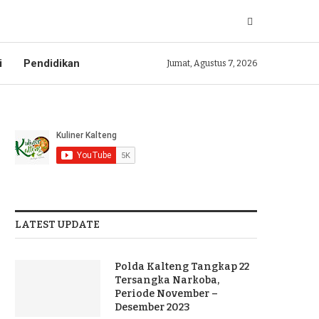
i
Pendidikan
Jumat, Agustus 7, 2026
LATEST UPDATE
Polda Kalteng Tangkap 22
Tersangka Narkoba,
Periode November –
Desember 2023