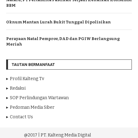
BBM
Oknum Mantan Lurah Bukit Tunggal Dipolisikan
Perayaan Natal Pemprov, DAD dan PGIW Berlangsung
Meriah
TAUTAN BERMANFAAT
Profil Kalteng Tv
Redaksi
SOP Perlindungan Wartawan
Pedoman Media Siber
Contact Us
@2017 | PT. Kalteng Media Digital