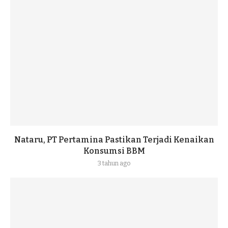
Nataru, PT Pertamina Pastikan Terjadi Kenaikan
Konsumsi BBM
3 tahun ago