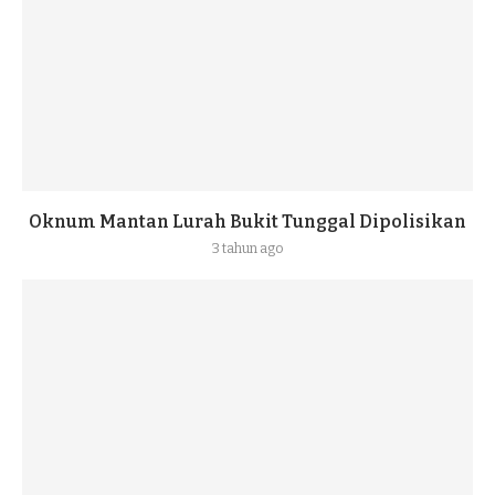
Oknum Mantan Lurah Bukit Tunggal Dipolisikan
3 tahun ago