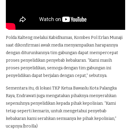
Polda Kalteng melalui Kabidhumas, Kombes Pol Erlan Munaji
saat dikonfirmasi awak media menyampaikan harapannya
dengan diturunkannya tim gabungan dapat mempercepat
proses penyelidikan penyebab kebakaran. “Kami masih
proses penyelidikan, semoga dengan tim gabungan ini
penyelidikan dapat berjalan dengan cepat,” sebutnya.
Sementara itu, di lokasi TKP Ketua Bawaslu Kota Palangka
Raya, Endrawati juga mengatakan pihaknya menyerahkan
sepenuhnya penyelidikan kepada pihak kepolisian. “Kami
tetap seperti kemarin, untuk mengetahui penyebab
kebakaran kami serahkan semuanya ke pihak kepolisian,”
ucapnya.(bro/ila)