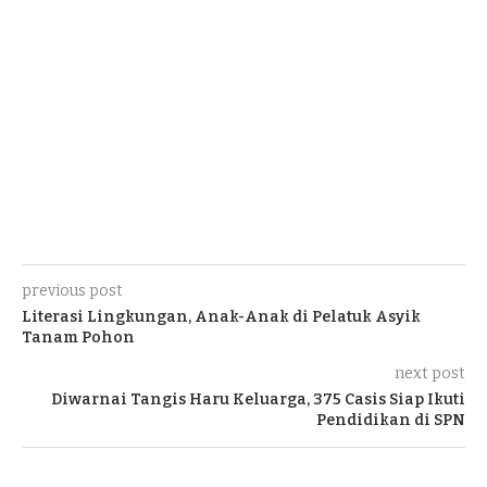
previous post
Literasi Lingkungan, Anak-Anak di Pelatuk Asyik
Tanam Pohon
next post
Diwarnai Tangis Haru Keluarga, 375 Casis Siap Ikuti
Pendidikan di SPN