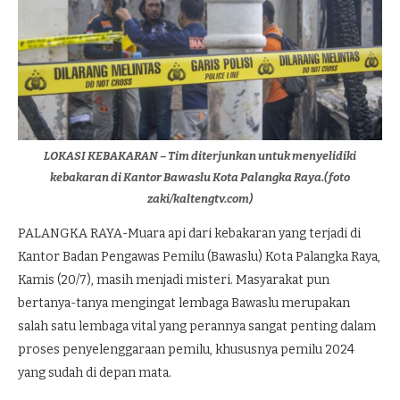
LOKASI KEBAKARAN – Tim diterjunkan untuk menyelidiki
kebakaran di Kantor Bawaslu Kota Palangka Raya.(foto
zaki/kaltengtv.com)
PALANGKA RAYA-Muara api dari kebakaran yang terjadi di
Kantor Badan Pengawas Pemilu (Bawaslu) Kota Palangka Raya,
Kamis (20/7), masih menjadi misteri. Masyarakat pun
bertanya-tanya mengingat lembaga Bawaslu merupakan
salah satu lembaga vital yang perannya sangat penting dalam
proses penyelenggaraan pemilu, khususnya pemilu 2024
yang sudah di depan mata.