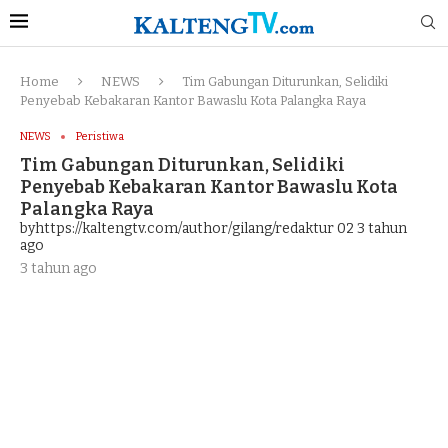
Home
NEWS
Tim Gabungan Diturunkan, Selidiki
Penyebab Kebakaran Kantor Bawaslu Kota Palangka Raya
NEWS
Peristiwa
Tim Gabungan Diturunkan, Selidiki
Penyebab Kebakaran Kantor Bawaslu Kota
Palangka Raya
byhttps://kaltengtv.com/author/gilang/redaktur 02
3 tahun
ago
3 tahun ago