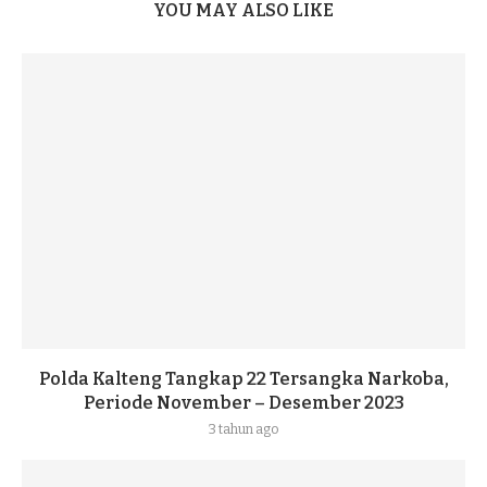
YOU MAY ALSO LIKE
Polda Kalteng Tangkap 22 Tersangka Narkoba,
Periode November – Desember 2023
3 tahun ago