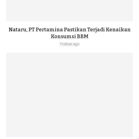
Nataru, PT Pertamina Pastikan Terjadi Kenaikan
Konsumsi BBM
3 tahun ago