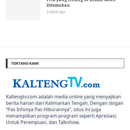
Ditemukan
3 tahun ago
TENTANG KAMI
Kaltengtv.com adalah media online yang menyajikan
berita harian dari Kalimantan Tengah. Dengan slogan
“Pas Infonya Pas Hiburannya”, situs ini juga
menampilkan program-program seperti Apresiasi,
Untuk Perempuan, dan Talkshow.