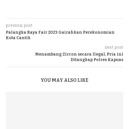
previous post
Palangka Raya Fair 2023 Gairahkan Perekonomian
Kota Cantik
next post
Menambang Zircon secara Ilegal, Pria ini
Ditangkap Polres Kapuas
YOU MAY ALSO LIKE