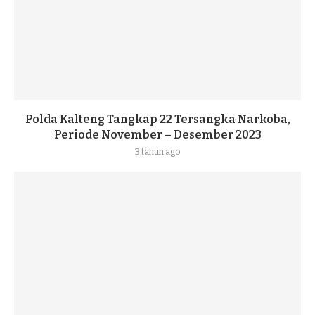
Polda Kalteng Tangkap 22 Tersangka Narkoba,
Periode November – Desember 2023
3 tahun ago