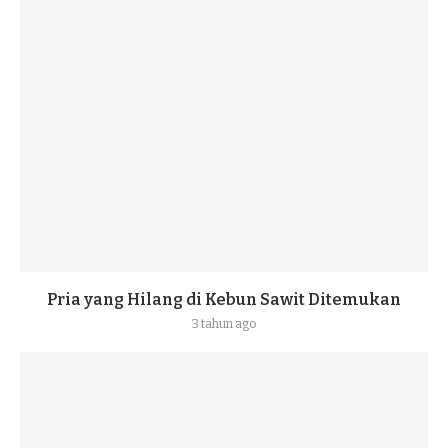
Pria yang Hilang di Kebun Sawit Ditemukan
3 tahun ago