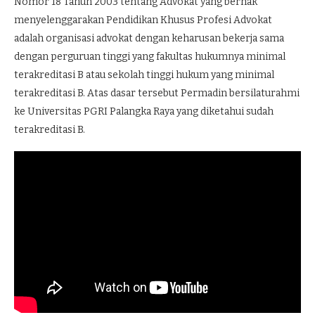
Nomor 18 Tahun 2003 tentang Advokat yang berhak
menyelenggarakan Pendidikan Khusus Profesi Advokat
adalah organisasi advokat dengan keharusan bekerja sama
dengan perguruan tinggi yang fakultas hukumnya minimal
terakreditasi B atau sekolah tinggi hukum yang minimal
terakreditasi B. Atas dasar tersebut Permadin bersilaturahmi
ke Universitas PGRI Palangka Raya yang diketahui sudah
terakreditasi B.