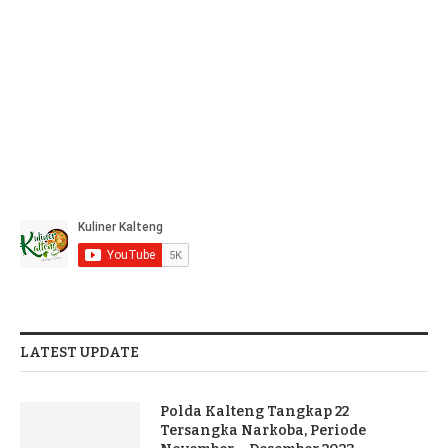
LATEST UPDATE
Polda Kalteng Tangkap 22
Tersangka Narkoba, Periode