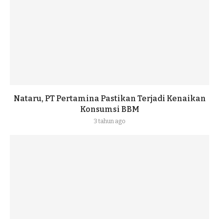
Nataru, PT Pertamina Pastikan Terjadi Kenaikan
Konsumsi BBM
3 tahun ago