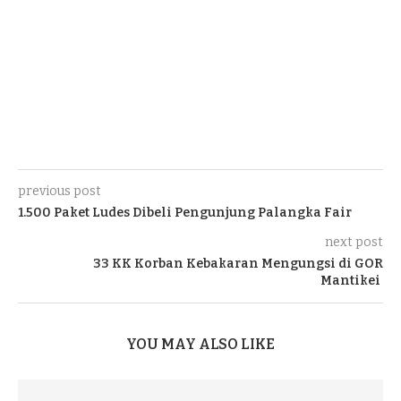
previous post
1.500 Paket Ludes Dibeli Pengunjung Palangka Fair
next post
33 KK Korban Kebakaran Mengungsi di GOR
Mantikei
YOU MAY ALSO LIKE