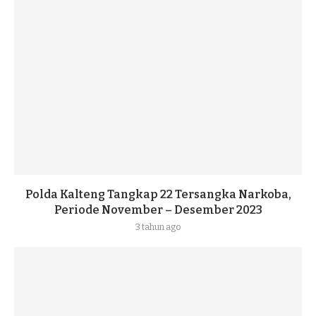
Polda Kalteng Tangkap 22 Tersangka Narkoba,
Periode November – Desember 2023
3 tahun ago