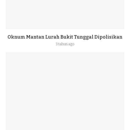
Oknum Mantan Lurah Bukit Tunggal Dipolisikan
3 tahun ago