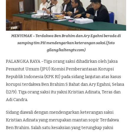
MENYIMAK – Terdakwa Ben Brahim dan Ary Egahni berada di
samping tim PH mendengarkan keterangan saksi.(foto
gilang/kaltengtv.com)
PALANGKA RAYA –Tiga orang saksi dihadirkan oleh Jaksa
Penuntut Umum (JPU) Komisi Pemberantasan Korupsi
Republik Indonesia (KPK RI) pada sidang lanjutan atas kasus
korupsi terdakwa Ben Brahim S Bahat dan Ary Egahni, Selasa
(12/9). Tiga orang saksi itu yakni Kristian Adinata, Teras dan
Adi Candra.
Sidang diawali dengan mendengarkan keterangan saksi
Kristian Adinata yang merupakan mantan sopir Terdakwa
Ben Brahim. Salah satu kesaksian yang terungkap yakni