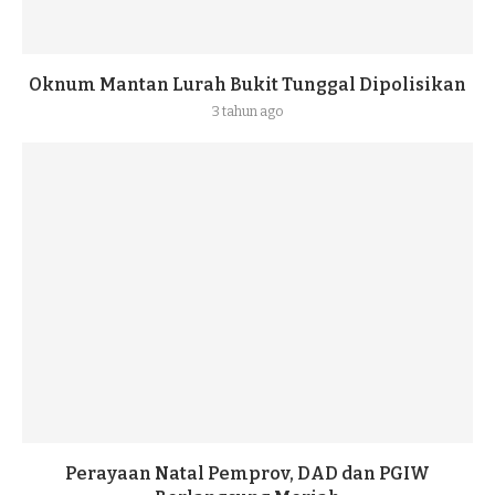
Oknum Mantan Lurah Bukit Tunggal Dipolisikan
3 tahun ago
Perayaan Natal Pemprov, DAD dan PGIW