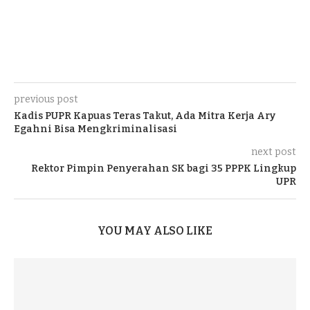
previous post
Kadis PUPR Kapuas Teras Takut, Ada Mitra Kerja Ary
Egahni Bisa Mengkriminalisasi
next post
Rektor Pimpin Penyerahan SK bagi 35 PPPK Lingkup
UPR
YOU MAY ALSO LIKE