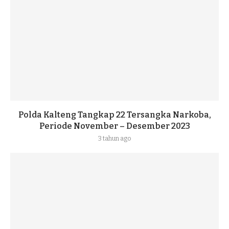
Polda Kalteng Tangkap 22 Tersangka Narkoba,
Periode November – Desember 2023
3 tahun ago