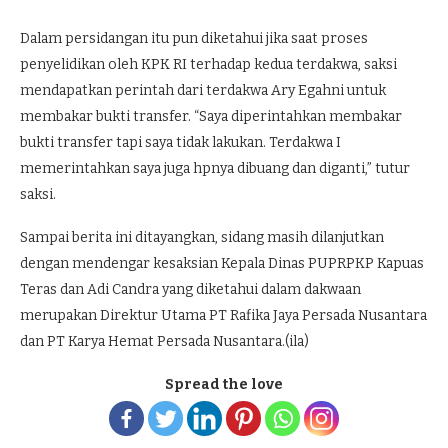
Dalam persidangan itu pun diketahui jika saat proses
penyelidikan oleh KPK RI terhadap kedua terdakwa, saksi
mendapatkan perintah dari terdakwa Ary Egahni untuk
membakar bukti transfer. “Saya diperintahkan membakar
bukti transfer tapi saya tidak lakukan. Terdakwa I
memerintahkan saya juga hpnya dibuang dan diganti,” tutur
saksi.
Sampai berita ini ditayangkan, sidang masih dilanjutkan
dengan mendengar kesaksian Kepala Dinas PUPRPKP Kapuas
Teras dan Adi Candra yang diketahui dalam dakwaan
merupakan Direktur Utama PT Rafika Jaya Persada Nusantara
dan PT Karya Hemat Persada Nusantara.(ila)
Spread the love