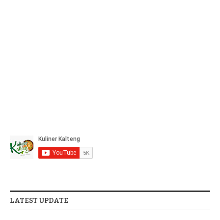
LATEST UPDATE