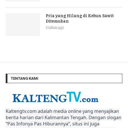
Pria yang Hilang di Kebun Sawit
Ditemukan
3 tahun ago
TENTANG KAMI
Kaltengtv.com adalah media online yang menyajikan
berita harian dari Kalimantan Tengah. Dengan slogan
“Pas Infonya Pas Hiburannya”, situs ini juga