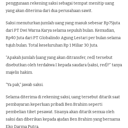
penggunaan rekening saksi sebagai tempat menitip uang
yang akan diterima dari dua perusahaan sawit.
Saksi menuturkan jumlah uang yang masuk sebesar Rp75juta
dari PT Dwi Warna Karya selama sepuluh bulan. Kemudian,
Rp40 Juta dari PT Globalindo Agung Lestari per bulan selama
tujuh bulan. Total keseluruhan Rp 1 Miliar 30 Juta.
“Apakah jumlah (uang yang akan ditransfer, red) tersebut
disebutkan oleh terdakwa I kepada saudara (saksi, red)?” tanya
majelis hakim.
“Ya pak,” jawab saksi.
Selama diterima di rekening saksi, uang tersebut ditarik saat
pembayaran keperluan pribadi Ben Brahim seperti
pembelian tiket pesawat. Sisanya akan ditarik semua oleh
saksi dan diberikan kepada ajudan Ben Brahim yang bernama
Eko Darma Putra.