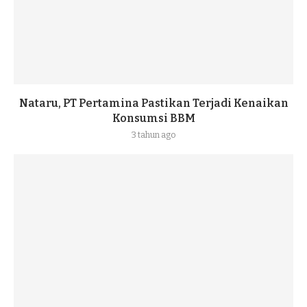
Nataru, PT Pertamina Pastikan Terjadi Kenaikan
Konsumsi BBM
3 tahun ago