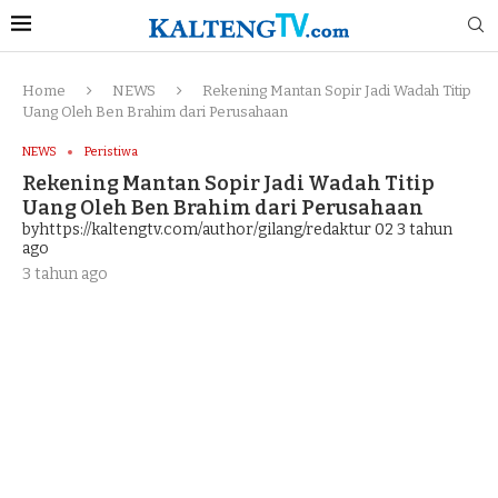
Home
NEWS
Rekening Mantan Sopir Jadi Wadah Titip
Uang Oleh Ben Brahim dari Perusahaan
NEWS
Peristiwa
Rekening Mantan Sopir Jadi Wadah Titip
Uang Oleh Ben Brahim dari Perusahaan
byhttps://kaltengtv.com/author/gilang/redaktur 02
3 tahun
ago
3 tahun ago