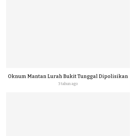
Oknum Mantan Lurah Bukit Tunggal Dipolisikan
3 tahun ago