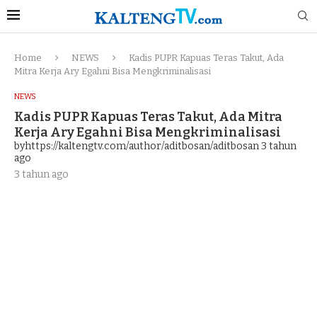
Home
NEWS
Kadis PUPR Kapuas Teras Takut, Ada
Mitra Kerja Ary Egahni Bisa Mengkriminalisasi
NEWS
Kadis PUPR Kapuas Teras Takut, Ada Mitra
Kerja Ary Egahni Bisa Mengkriminalisasi
byhttps://kaltengtv.com/author/aditbosan/aditbosan
3 tahun
ago
3 tahun ago