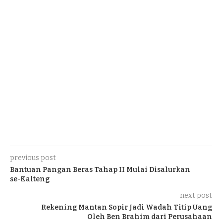
previous post
Bantuan Pangan Beras Tahap II Mulai Disalurkan
se-Kalteng
next post
Rekening Mantan Sopir Jadi Wadah Titip Uang
Oleh Ben Brahim dari Perusahaan