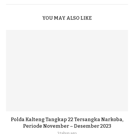
YOU MAY ALSO LIKE
Polda Kalteng Tangkap 22 Tersangka Narkoba,
Periode November – Desember 2023
3 tahun ago