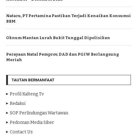
Nataru, PT Pertamina Pastikan Terjadi Kenaikan Konsumsi
BBM
Oknum Mantan Lurah Bukit Tunggal Dipolisikan
Perayaan Natal Pemprov, DAD dan PGIW Berlangsung
Meriah
TAUTAN BERMANFAAT
Profil Kalteng Tv
Redaksi
SOP Perlindungan Wartawan
Pedoman Media Siber
Contact Us