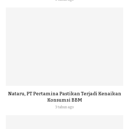
Nataru, PT Pertamina Pastikan Terjadi Kenaikan
Konsumsi BBM
3 tahun ago