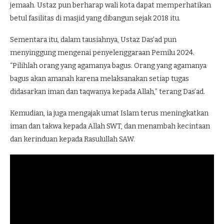
jemaah. Ustaz pun berharap wali kota dapat memperhatikan
betul fasilitas di masjid yang dibangun sejak 2018 itu.
Sementara itu, dalam tausiahnya, Ustaz Das’ad pun
menyinggung mengenai penyelenggaraan Pemilu 2024.
“Pilihlah orang yang agamanya bagus. Orang yang agamanya
bagus akan amanah karena melaksanakan setiap tugas
didasarkan iman dan taqwanya kepada Allah,” terang Das’ad.
Kemudian, ia juga mengajak umat Islam terus meningkatkan
iman dan takwa kepada Allah SWT, dan menambah kecintaan
dan kerinduan kepada Rasulullah SAW.