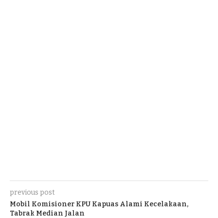
previous post
Mobil Komisioner KPU Kapuas Alami Kecelakaan,
Tabrak Median Jalan