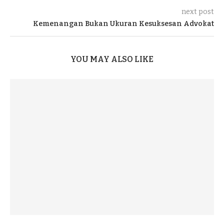
next post
Kemenangan Bukan Ukuran Kesuksesan Advokat
YOU MAY ALSO LIKE