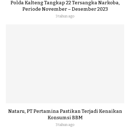
Polda Kalteng Tangkap 22 Tersangka Narkoba,
Periode November – Desember 2023
3 tahun ago
Nataru, PT Pertamina Pastikan Terjadi Kenaikan
Konsumsi BBM
3 tahun ago