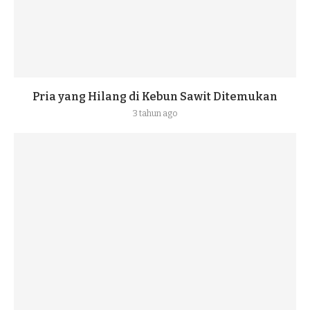
Pria yang Hilang di Kebun Sawit Ditemukan
3 tahun ago