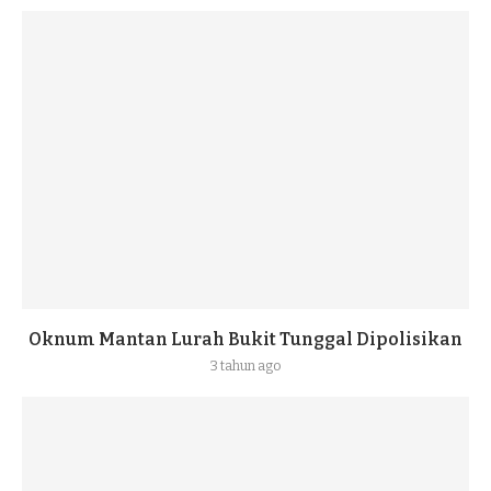
Oknum Mantan Lurah Bukit Tunggal Dipolisikan
3 tahun ago